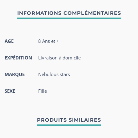
AGE
8 Ans et +
EXPÉDITION
Livraison à domicile
MARQUE
Nebulous stars
SEXE
Fille
PRODUITS SIMILAIRES