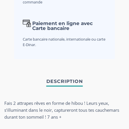
commande
Paiement en ligne avec
Carte bancaire
Carte bancaire nationale, internationale ou carte
E-Dinar.
Fais 2 attrapes rêves en forme de hibou ! Leurs yeux,
s’illuminant dans le noir, captureront tous tes cauchemars
durant ton sommeil ! 7 ans +