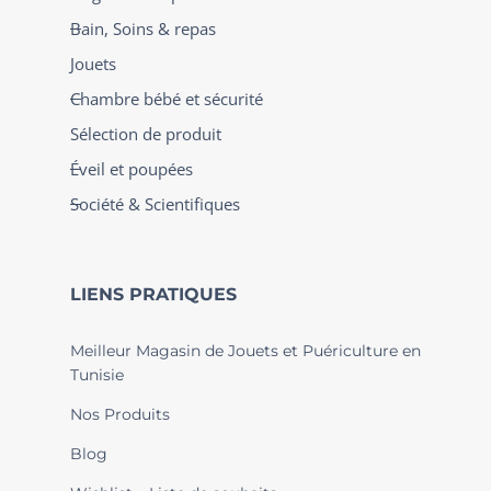
Bain, Soins & repas
Jouets
Chambre bébé et sécurité
Sélection de produit
Éveil et poupées
Société & Scientifiques
LIENS PRATIQUES
Meilleur Magasin de Jouets et Puériculture en
Tunisie
Nos Produits
Blog