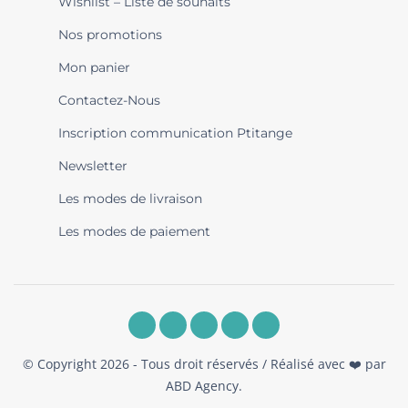
Wishlist – Liste de souhaits
Nos promotions
Mon panier
Contactez-Nous
Inscription communication Ptitange
Newsletter
Les modes de livraison
Les modes de paiement
© Copyright 2026 - Tous droit réservés / Réalisé avec ❤️ par
ABD Agency
.