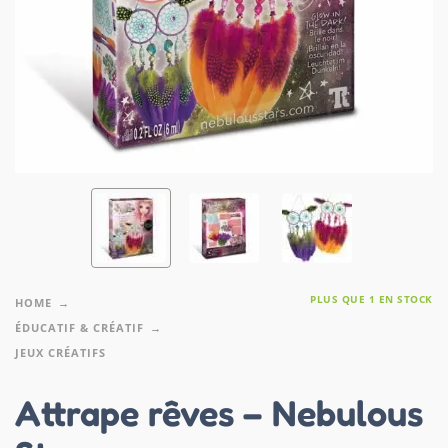
PLUS QUE 1 EN STOCK
HOME
ÉDUCATIF & CRÉATIF
JEUX CRÉATIFS
Attrape rêves – Nebulous