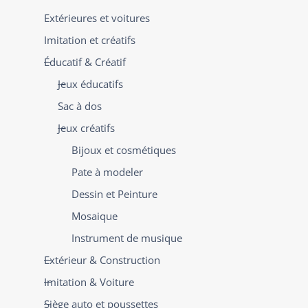
Extérieures et voitures
Imitation et créatifs
Éducatif & Créatif
Jeux éducatifs
Sac à dos
Jeux créatifs
Bijoux et cosmétiques
Pate à modeler
Dessin et Peinture
Mosaique
Instrument de musique
Extérieur & Construction
Imitation & Voiture
Siège auto et poussettes