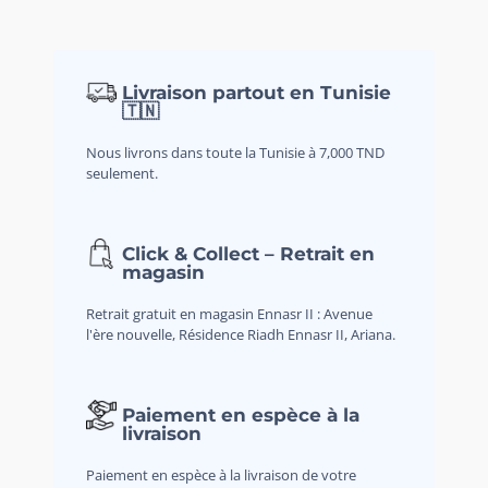
Livraison partout en Tunisie
🇹🇳
Nous livrons dans toute la Tunisie à 7,000 TND
seulement.
Click & Collect – Retrait en
magasin
Retrait gratuit en magasin Ennasr II : Avenue
l'ère nouvelle, Résidence Riadh Ennasr II, Ariana.
Paiement en espèce à la
livraison
Paiement en espèce à la livraison de votre