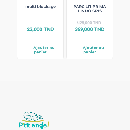
multi blockage
PARC LIT PRIMA
LINDO GRIS
428,000
TND
23,000
TND
399,000
TND
Ajouter au
Ajouter au
panier
panier