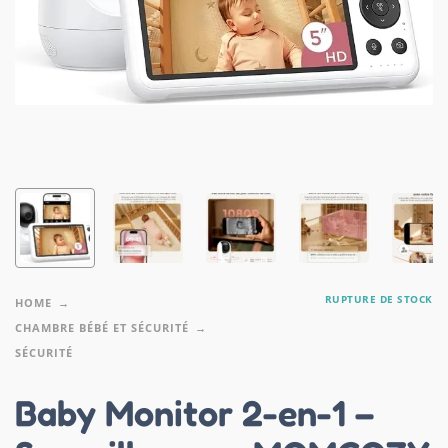
RUPTURE DE STOCK
HOME
CHAMBRE BÉBÉ ET SÉCURITÉ
SÉCURITÉ
Baby Monitor 2-en-1 –