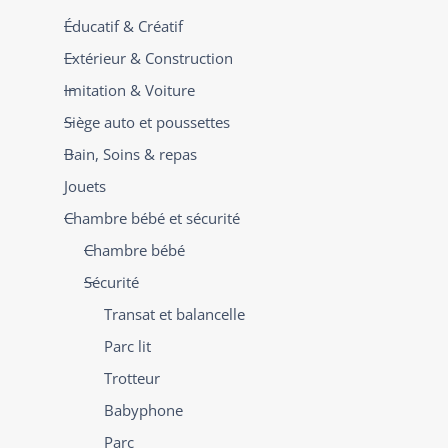
Éducatif & Créatif
Extérieur & Construction
Imitation & Voiture
Siège auto et poussettes
Bain, Soins & repas
Jouets
Chambre bébé et sécurité
Chambre bébé
Sécurité
Transat et balancelle
Parc lit
Trotteur
Babyphone
Parc