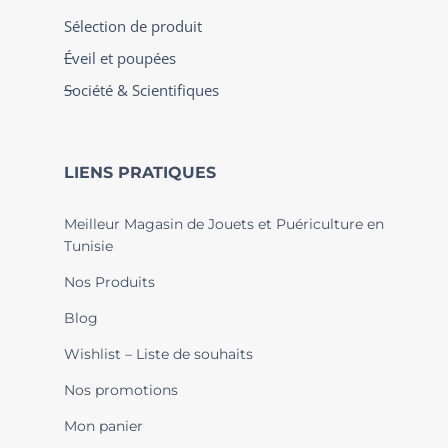
Sélection de produit
Éveil et poupées
Société & Scientifiques
LIENS PRATIQUES
Meilleur Magasin de Jouets et Puériculture en
Tunisie
Nos Produits
Blog
Wishlist – Liste de souhaits
Nos promotions
Mon panier