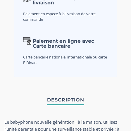
livraison
Paiement en espèce à la livraison de votre
commande
Paiement en ligne avec
Carte bancaire
Carte bancaire nationale, internationale ou carte
E-Dinar.
Le babyphone nouvelle génération : à la maison, utilisez
l’unité parentale pour une surveillance stable et privée ; à