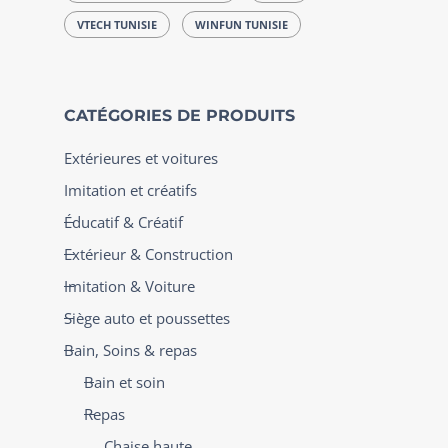
VTECH TUNISIE
WINFUN TUNISIE
CATÉGORIES DE PRODUITS
Extérieures et voitures
Imitation et créatifs
Éducatif & Créatif
Extérieur & Construction
Imitation & Voiture
Siège auto et poussettes
Bain, Soins & repas
Bain et soin
Repas
Chaise haute