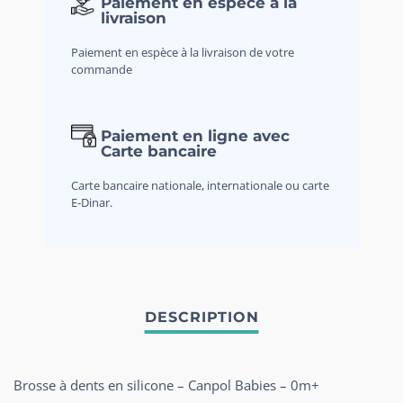
Paiement en espèce à la
livraison
Paiement en espèce à la livraison de votre
commande
Paiement en ligne avec
Carte bancaire
Carte bancaire nationale, internationale ou carte
E-Dinar.
Brosse à dents en silicone – Canpol Babies – 0m+