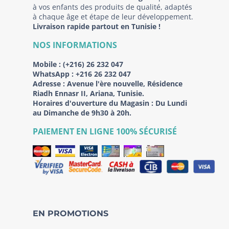
à vos enfants des produits de qualité, adaptés
à chaque âge et étape de leur développement.
Livraison rapide partout en Tunisie !
NOS INFORMATIONS
Mobile :
(+216) 26 232 047
WhatsApp :
+216 26 232 047
Adresse :
Avenue l'ère nouvelle, Résidence
Riadh Ennasr II, Ariana, Tunisie.
Horaires d'ouverture du Magasin : Du Lundi
au Dimanche de 9h30 à 20h.
PAIEMENT EN LIGNE 100% SÉCURISÉ
EN PROMOTIONS