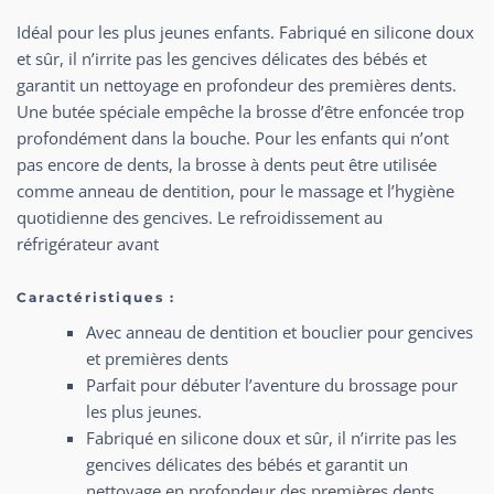
Idéal pour les plus jeunes enfants. Fabriqué en silicone doux
et sûr, il n’irrite pas les gencives délicates des bébés et
garantit un nettoyage en profondeur des premières dents.
Une butée spéciale empêche la brosse d’être enfoncée trop
profondément dans la bouche. Pour les enfants qui n’ont
pas encore de dents, la brosse à dents peut être utilisée
comme anneau de dentition, pour le massage et l’hygiène
quotidienne des gencives. Le refroidissement au
réfrigérateur avant
Caractéristiques :
Avec anneau de dentition et bouclier pour gencives
et premières dents
Parfait pour débuter l’aventure du brossage pour
les plus jeunes.
Fabriqué en silicone doux et sûr, il n’irrite pas les
gencives délicates des bébés et garantit un
nettoyage en profondeur des premières dents.