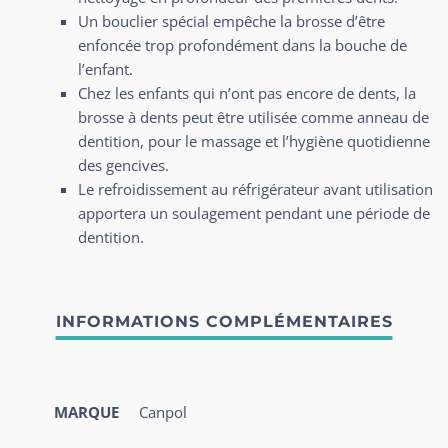
Un bouclier spécial empêche la brosse d’être
enfoncée trop profondément dans la bouche de
l’enfant.
Chez les enfants qui n’ont pas encore de dents, la
brosse à dents peut être utilisée comme anneau de
dentition, pour le massage et l’hygiène quotidienne
des gencives.
Le refroidissement au réfrigérateur avant utilisation
apportera un soulagement pendant une période de
dentition.
MARQUE
Canpol