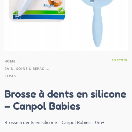
EN STOCK
HOME
BAIN, SOINS & REPAS
REPAS
Brosse à dents en silicone
– Canpol Babies
Brosse à dents en silicone – Canpol Babies – 0m+