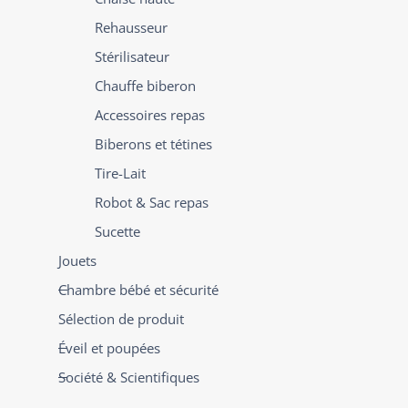
Rehausseur
Stérilisateur
Chauffe biberon
Accessoires repas
Biberons et tétines
Tire-Lait
Robot & Sac repas
Sucette
Jouets
Chambre bébé et sécurité
Sélection de produit
Éveil et poupées
Société & Scientifiques