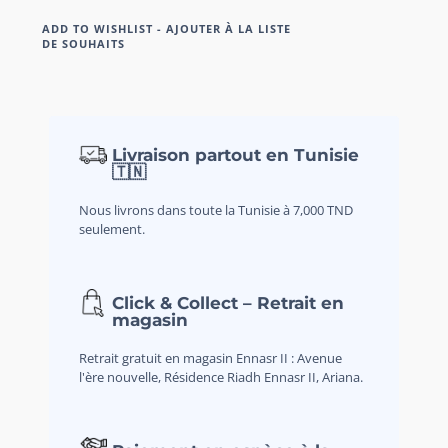
ADD TO WISHLIST - AJOUTER À LA LISTE
DE SOUHAITS
Livraison partout en Tunisie
🇹🇳
Nous livrons dans toute la Tunisie à 7,000 TND
seulement.
Click & Collect – Retrait en
magasin
Retrait gratuit en magasin Ennasr II : Avenue
l'ère nouvelle, Résidence Riadh Ennasr II, Ariana.