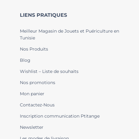
LIENS PRATIQUES
Meilleur Magasin de Jouets et Puériculture en
Tunisie
Nos Produits
Blog
Wishlist – Liste de souhaits
Nos promotions
Mon panier
Contactez-Nous
Inscription communication Ptitange
Newsletter
Les modes de livraison