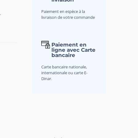
Paiement en espèce à la
,
livraison de votre commande
Paiement en
ligne avec Carte
bancaire
Carte bancaire nationale,
internationale ou carte E-
Dinar.