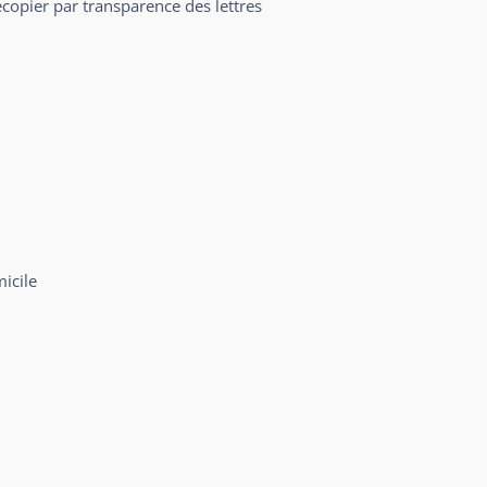
copier par transparence des lettres
micile