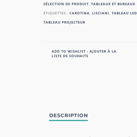
SÉLECTION DE PRODUIT
,
TABLEAUX ET BUREAUX
ÉTIQUETTES :
CAROTINA
,
LISCIANI
,
TABLEAU LED
TABLEAU PROJECTEUR
ADD TO WISHLIST - AJOUTER À LA
LISTE DE SOUHAITS