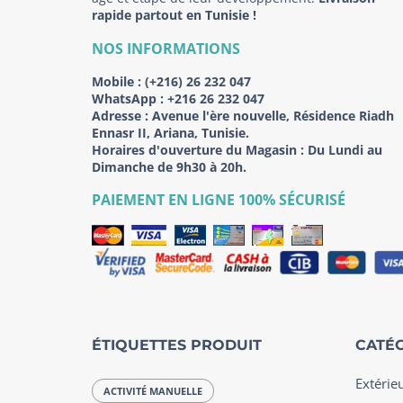
rapide partout en Tunisie !
NOS INFORMATIONS
Mobile :
(+216) 26 232 047
WhatsApp :
+216 26 232 047
Adresse :
Avenue l'ère nouvelle, Résidence Riadh
Ennasr II, Ariana, Tunisie.
Horaires d'ouverture du Magasin : Du Lundi au
Dimanche de 9h30 à 20h.
PAIEMENT EN LIGNE 100% SÉCURISÉ
ÉTIQUETTES PRODUIT
CATÉG
Extérie
ACTIVITÉ MANUELLE