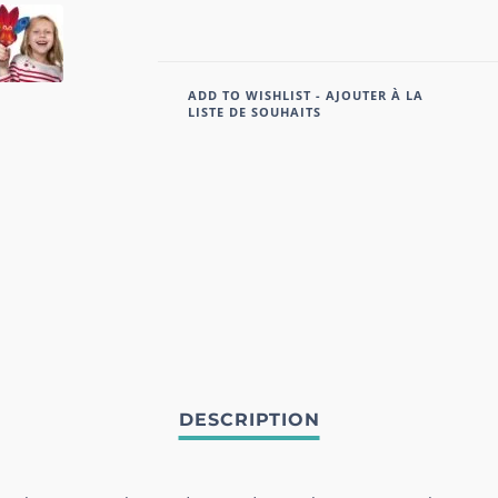
ADD TO WISHLIST - AJOUTER À LA
LISTE DE SOUHAITS