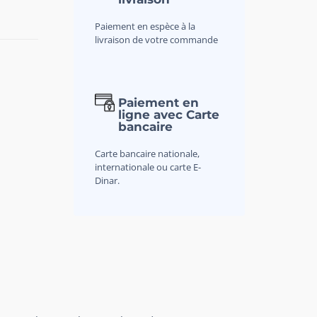
Paiement en espèce à la
livraison de votre commande
Paiement en
ligne avec Carte
bancaire
Carte bancaire nationale,
internationale ou carte E-
Dinar.