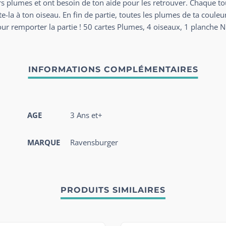
rs plumes et ont besoin de ton aide pour les retrouver. Chaque t
e-la à ton oiseau. En fin de partie, toutes les plumes de ta couleu
remporter la partie ! 50 cartes Plumes, 4 oiseaux, 1 planche Nid
AGE
3 Ans et+
MARQUE
Ravensburger
PRODUITS SIMILAIRES