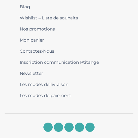
Blog
Wishlist – Liste de souhaits
Nos promotions
Mon panier
Contactez-Nous
Inscription communication Ptitange
Newsletter
Les modes de livraison
Les modes de paiement