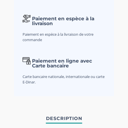
Paiement en espèce à la
livraison
Paiement en espèce à la livraison de votre
commande
Paiement en ligne avec
Carte bancaire
Carte bancaire nationale, internationale ou carte
E-Dinar.