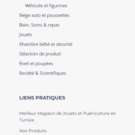
Véhicule et figurines
Siège auto et poussettes
Bain, Soins & repas
Jouets
Chambre bébé et sécurité
Sélection de produit
Éveil et poupées
Société & Scientifiques
LIENS PRATIQUES
Meilleur Magasin de Jouets et Puériculture en
Tunisie
Nos Produits