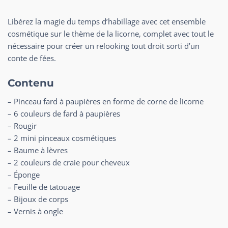
Libérez la magie du temps d’habillage avec cet ensemble
cosmétique sur le thème de la licorne, complet avec tout le
nécessaire pour créer un relooking tout droit sorti d’un
conte de fées.
Contenu
– Pinceau fard à paupières en forme de corne de licorne
– 6 couleurs de fard à paupières
– Rougir
– 2 mini pinceaux cosmétiques
– Baume à lèvres
– 2 couleurs de craie pour cheveux
– Éponge
– Feuille de tatouage
– Bijoux de corps
– Vernis à ongle