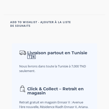
ADD TO WISHLIST - AJOUTER À LA LISTE
DE SOUHAITS
Livraison partout en Tunisie
🇹🇳
Nous livrons dans toute la Tunisie à 7,000 TND
seulement.
Click & Collect – Retrait en
magasin
Retrait gratuit en magasin Ennasr II : Avenue
l'ère nouvelle, Résidence Riadh Ennasr II, Ariana.