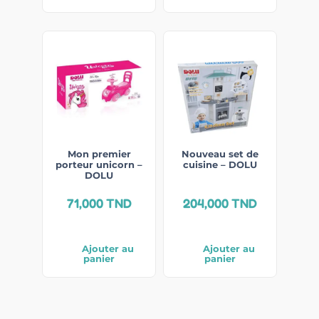
Mon premier
Nouveau set de
porteur unicorn –
cuisine – DOLU
DOLU
71,000
TND
204,000
TND
Ajouter au
Ajouter au
panier
panier