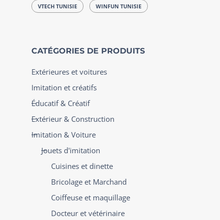
VTECH TUNISIE
WINFUN TUNISIE
CATÉGORIES DE PRODUITS
Extérieures et voitures
Imitation et créatifs
Éducatif & Créatif
Extérieur & Construction
Imitation & Voiture
Jouets d'imitation
Cuisines et dinette
Bricolage et Marchand
Coiffeuse et maquillage
Docteur et vétérinaire