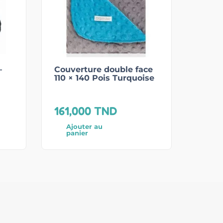
–
Couverture double face
110 × 140 Pois Turquoise
161,000
TND
Ajouter au
panier