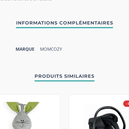
MARQUE
MOMCOZY
PRODUITS SIMILAIRES
-