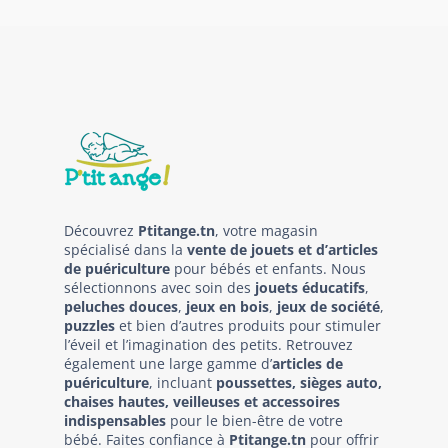
Découvrez
Ptitange.tn
, votre magasin
spécialisé dans la
vente de jouets et d’articles
de puériculture
pour bébés et enfants. Nous
sélectionnons avec soin des
jouets éducatifs
,
peluches douces
,
jeux en bois
,
jeux de société
,
puzzles
et bien d’autres produits pour stimuler
l’éveil et l’imagination des petits. Retrouvez
également une large gamme d’
articles de
puériculture
, incluant
poussettes, sièges auto,
chaises hautes, veilleuses et accessoires
indispensables
pour le bien-être de votre
bébé. Faites confiance à
Ptitange.tn
pour offrir