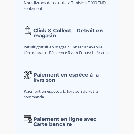
Nous livrons dans toute la Tunisie à 7,000 TND
seulement.
Click & Collect – Retrait en
magasin
Retrait gratuit en magasin Ennasr II : Avenue
l'ère nouvelle, Résidence Riadh Ennasr II, Ariana.
Paiement en espèce à la
livraison
Paiement en espèce à la livraison de votre
commande
Paiement en ligne avec
Carte bancaire