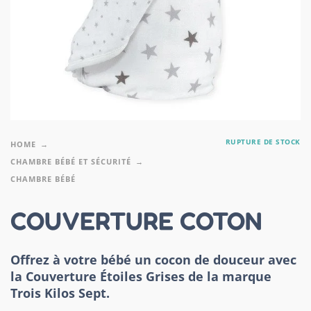
RUPTURE DE STOCK
HOME
CHAMBRE BÉBÉ ET SÉCURITÉ
CHAMBRE BÉBÉ
COUVERTURE COTON
Offrez à votre bébé un cocon de douceur avec
la
Couverture Étoiles Grises
de la marque
Trois Kilos Sept
.