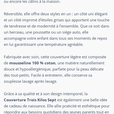
ou encore les câlins à la maison.
Réversible, elle offre deux styles en un : un côté uni élégant
et un côté imprimé d’étoiles grises qui apportent une touche
de tendresse et de modernité à l’ensemble. Que ce soit dans
un berceau, une poussette ou un siège auto, elle
accompagne votre enfant dans tous ses moments de repos
en lui garantissant une température agréable.
Fabriquée avec soin, cette couverture légère est composée
de
mousseline 100 % coton
, une matière naturellement
douce et hypoallergénique, parfaite pour la peau délicate
des tout-petits. Facile à entretenir, elle conserve sa
souplesse lavage après lavage.
Grâce à sa qualité et à son design intemporel, la
Couverture Trois Kilos Sept
est également une belle idée
de cadeau de naissance. Elle allie praticité et esthétique pour
répondre aux besoins quotidiens des jeunes parents tout en