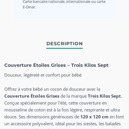
Carte bancaire nationale, internationale ou carte
E-Dinar.
Couverture Étoiles Grises – Trois Kilos Sept
Douceur, légèreté et confort pour bébé
Offrez à votre bébé un cocon de douceur avec la
Couverture Étoiles Grises
de la marque
Trois Kilos Sept
.
Conçue spécialement pour l’été, cette couverture en
mousseline de coton est à la fois légère, respirante et ultra
douce. Ses dimensions généreuses de
120 x 120 cm
en font
un accessoire polyvalent, idéal pour les siestes, les balades