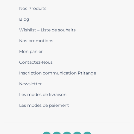
Nos Produits
Blog
Wishlist – Liste de souhaits
Nos promotions
Mon panier
Contactez-Nous
Inscription communication Ptitange
Newsletter
Les modes de livraison
Les modes de paiement