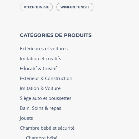
VTECH TUNISIE
WINFUN TUNISIE
CATÉGORIES DE PRODUITS
Extérieures et voitures
Imitation et créatifs
Éducatif & Créatif
Extérieur & Construction
Imitation & Voiture
Siège auto et poussettes
Bain, Soins & repas
Jouets
Chambre bébé et sécurité
Chambre bébé