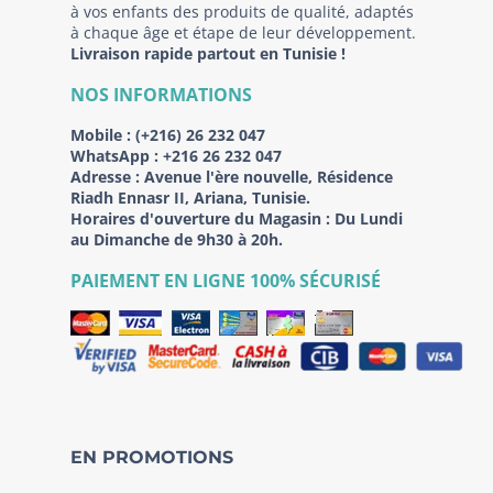
à vos enfants des produits de qualité, adaptés
à chaque âge et étape de leur développement.
Livraison rapide partout en Tunisie !
NOS INFORMATIONS
Mobile :
(+216) 26 232 047
WhatsApp :
+216 26 232 047
Adresse :
Avenue l'ère nouvelle, Résidence
Riadh Ennasr II, Ariana, Tunisie.
Horaires d'ouverture du Magasin : Du Lundi
au Dimanche de 9h30 à 20h.
PAIEMENT EN LIGNE 100% SÉCURISÉ
EN PROMOTIONS