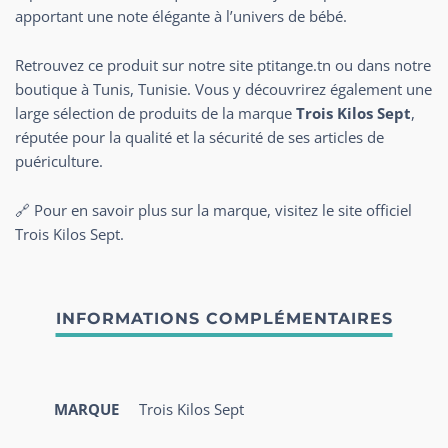
apportant une note élégante à l’univers de bébé.
Retrouvez ce produit sur notre site
ptitange.tn
ou dans notre
boutique à Tunis, Tunisie. Vous y découvrirez également une
large sélection de produits de la marque
Trois Kilos Sept
,
réputée pour la qualité et la sécurité de ses articles de
puériculture.
🔗 Pour en savoir plus sur la marque, visitez le
site officiel
Trois Kilos Sept
.
MARQUE
Trois Kilos Sept