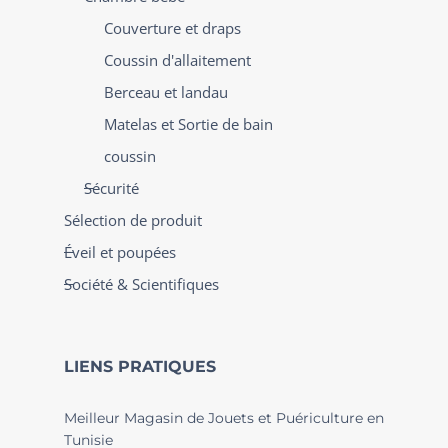
Couverture et draps
Coussin d'allaitement
Berceau et landau
Matelas et Sortie de bain
coussin
Sécurité
Sélection de produit
Éveil et poupées
Société & Scientifiques
LIENS PRATIQUES
Meilleur Magasin de Jouets et Puériculture en
Tunisie