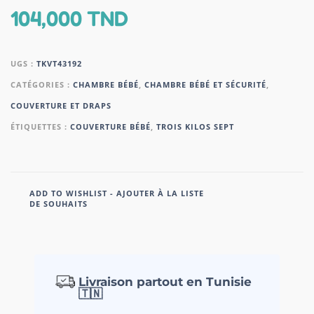
104,000
TND
UGS :
TKVT43192
CATÉGORIES :
CHAMBRE BÉBÉ
,
CHAMBRE BÉBÉ ET SÉCURITÉ
,
COUVERTURE ET DRAPS
ÉTIQUETTES :
COUVERTURE BÉBÉ
,
TROIS KILOS SEPT
ADD TO WISHLIST - AJOUTER À LA LISTE
DE SOUHAITS
Livraison partout en Tunisie
🇹🇳