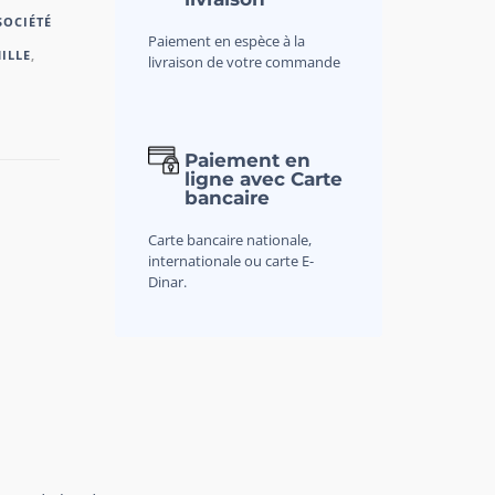
SOCIÉTÉ
Paiement en espèce à la
ILLE
,
livraison de votre commande
Paiement en
ligne avec Carte
bancaire
Carte bancaire nationale,
internationale ou carte E-
Dinar.