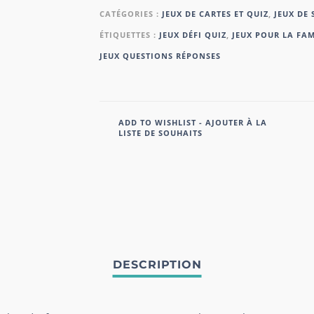
CATÉGORIES :
JEUX DE CARTES ET QUIZ
,
JEUX DE 
ÉTIQUETTES :
JEUX DÉFI QUIZ
,
JEUX POUR LA FAM
JEUX QUESTIONS RÉPONSES
ADD TO WISHLIST - AJOUTER À LA
LISTE DE SOUHAITS