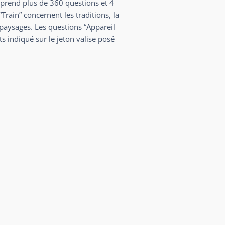
mprend plus de 360 questions et 4
Train” concernent les traditions, la
 paysages. Les questions “Appareil
 indiqué sur le jeton valise posé