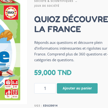
SOCIÉTÉ & SCIENTIFIQUES
JEUX DE SOCIÉTÉ
QUIOZ DÉCOUVR
LA FRANCE
Réponds aux questions et découvre plein
d’informations intéressantes et rigolotes sur 
France. Comprend plus de 360 questions et 
catégories de questions.
59,000
TND
Ajouter au panier
UGS :
EDU20014