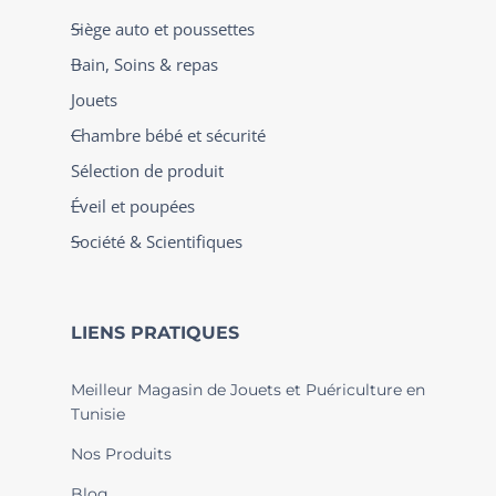
Siège auto et poussettes
Bain, Soins & repas
Jouets
Chambre bébé et sécurité
Sélection de produit
Éveil et poupées
Société & Scientifiques
LIENS PRATIQUES
Meilleur Magasin de Jouets et Puériculture en
Tunisie
Nos Produits
Blog