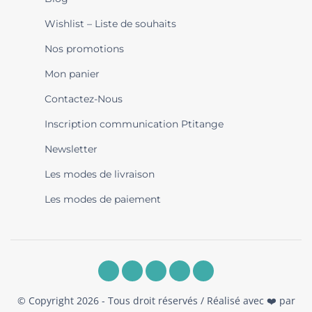
Wishlist – Liste de souhaits
Nos promotions
Mon panier
Contactez-Nous
Inscription communication Ptitange
Newsletter
Les modes de livraison
Les modes de paiement
© Copyright 2026 - Tous droit réservés / Réalisé avec ❤️ par