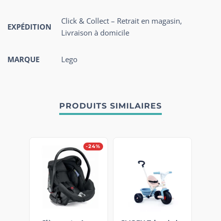
Click & Collect – Retrait en magasin,
EXPÉDITION
Livraison à domicile
MARQUE
Lego
PRODUITS SIMILAIRES
-24%