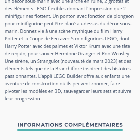
un décor sous-marin avec une arche en ruine, 2 grottes et
des éléments LEGO flexibles donnant l’impression que 2
minifigurines flottent. Un ponton avec fonction de plongeon
pour minifigurine peut être placé au-dessus du décor sous-
marin. Donnez vie à une scène mythique du film Harry
Potter et la Coupe de Feu avec 5 minifigurines LEGO, dont
Harry Potter avec des palmes et Viktor Krum avec une tête
de requin, pour sauver Hermione Granger et Ron Weasley.
Une sirène, un Strangulot (nouveauté de mars 2023) et des
éléments tels que de la Branchiflore inspirent des histoires
passionnantes. L’appli LEGO Builder offre aux enfants une
aventure de construction où ils peuvent zoomer, faire
pivoter les modèles en 3D, sauvegarder leurs sets et suivre
leur progression.