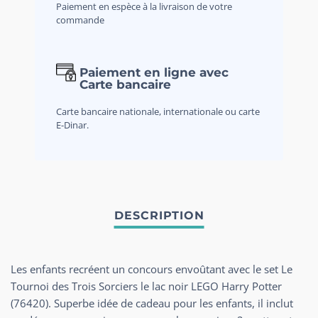
Paiement en espèce à la livraison de votre
commande
Paiement en ligne avec
Carte bancaire
Carte bancaire nationale, internationale ou carte
E-Dinar.
Les enfants recréent un concours envoûtant avec le set Le
Tournoi des Trois Sorciers le lac noir LEGO Harry Potter
(76420). Superbe idée de cadeau pour les enfants, il inclut