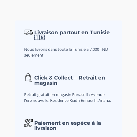
Livraison partout en Tunisie
🇹🇳
Nous livrons dans toute la Tunisie à 7,000 TND
seulement.
Click & Collect – Retrait en
magasin
Retrait gratuit en magasin Ennasr II : Avenue
l'ère nouvelle, Résidence Riadh Ennasr II, Ariana.
Paiement en espèce à la
livraison