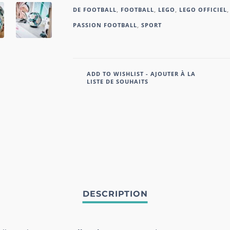
DE FOOTBALL
,
FOOTBALL
,
LEGO
,
LEGO OFFICIEL
,
PASSION FOOTBALL
,
SPORT
ADD TO WISHLIST - AJOUTER À LA
LISTE DE SOUHAITS