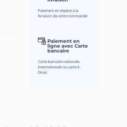
Paiement en espèce à la
livraison de votre commande
Paiement en
ligne avec Carte
bancaire
Carte bancaire nationale,
internationale ou carte E-
Dinar.