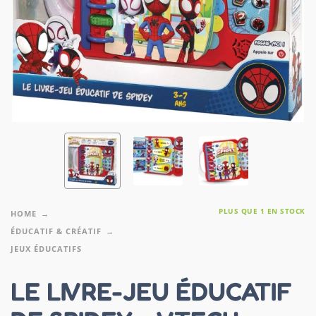
PLUS QUE 1 EN STOCK
HOME
ÉDUCATIF & CRÉATIF
JEUX ÉDUCATIFS
LE LIVRE-JEU ÉDUCATIF