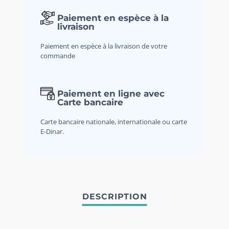
Paiement en espèce à la
livraison
Paiement en espèce à la livraison de votre
commande
Paiement en ligne avec
Carte bancaire
Carte bancaire nationale, internationale ou carte
E-Dinar.