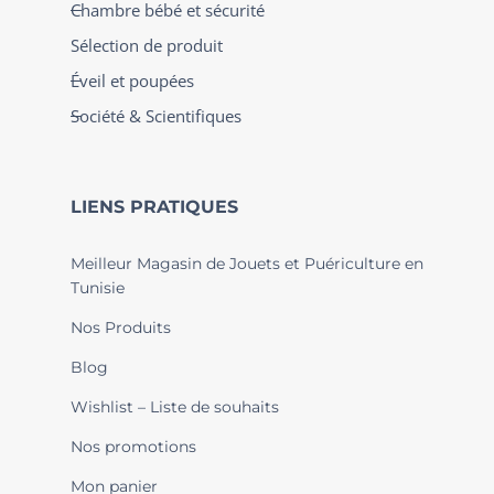
Chambre bébé et sécurité
Sélection de produit
Éveil et poupées
Société & Scientifiques
LIENS PRATIQUES
Meilleur Magasin de Jouets et Puériculture en
Tunisie
Nos Produits
Blog
Wishlist – Liste de souhaits
Nos promotions
Mon panier