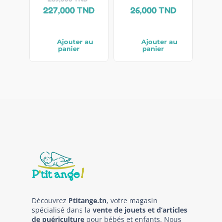
227,000
TND
26,000
TND
Ajouter au
Ajouter au
panier
panier
Découvrez
Ptitange.tn
, votre magasin
spécialisé dans la
vente de jouets et d’articles
de puériculture
pour bébés et enfants. Nous