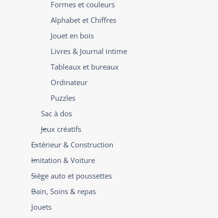
Formes et couleurs
Alphabet et Chiffres
Jouet en bois
Livres & Journal intime
Tableaux et bureaux
Ordinateur
Puzzles
Sac à dos
Jeux créatifs
Extérieur & Construction
Imitation & Voiture
Siège auto et poussettes
Bain, Soins & repas
Jouets