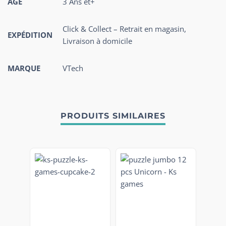
AGE
3 Ans et+
Click & Collect – Retrait en magasin,
EXPÉDITION
Livraison à domicile
MARQUE
VTech
PRODUITS SIMILAIRES