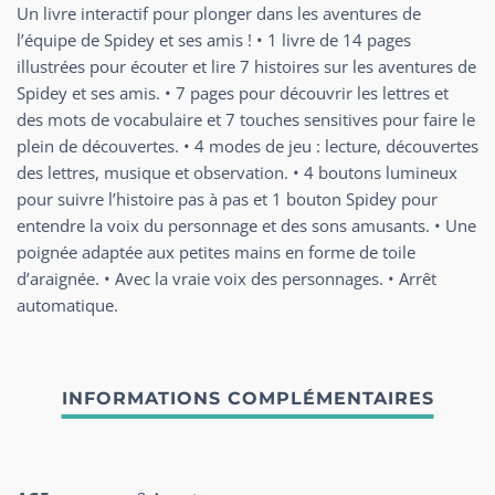
Un livre interactif pour plonger dans les aventures de
l’équipe de Spidey et ses amis ! • 1 livre de 14 pages
illustrées pour écouter et lire 7 histoires sur les aventures de
Spidey et ses amis. • 7 pages pour découvrir les lettres et
des mots de vocabulaire et 7 touches sensitives pour faire le
plein de découvertes. • 4 modes de jeu : lecture, découvertes
des lettres, musique et observation. • 4 boutons lumineux
pour suivre l’histoire pas à pas et 1 bouton Spidey pour
entendre la voix du personnage et des sons amusants. • Une
poignée adaptée aux petites mains en forme de toile
d’araignée. • Avec la vraie voix des personnages. • Arrêt
automatique.