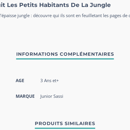
uit Les Petits Habitants De La Jungle
aisse jungle : découvre qui ils sont en feuilletant les pages de c
AGE
3 Ans et+
MARQUE
Junior Sassi
PRODUITS SIMILAIRES