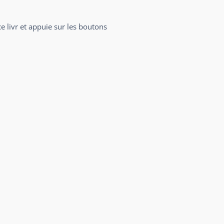
e livr et appuie sur les boutons