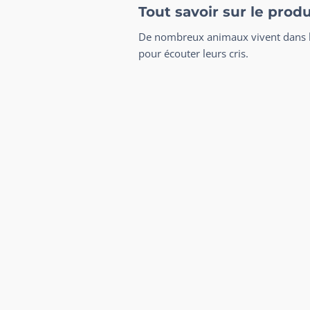
Tout savoir sur le prod
De nombreux animaux vivent dans l’ép
pour écouter leurs cris.