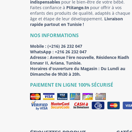
indispensables
pour le bien-être de votre bébé.
Faites confiance à
Ptitange.tn
pour offrir à vos
enfants des produits de qualité, adaptés à chaque
âge et étape de leur développement.
Livraison
rapide partout en Tunisie !
NOS INFORMATIONS
Mobile :
(+216) 26 232 047
WhatsApp :
+216 26 232 047
Adresse :
Avenue l'ère nouvelle, Résidence Riadh
Ennasr II, Ariana, Tunisie.
Horaires d'ouverture du Magasin : Du Lundi au
Dimanche de 9h30 à 20h.
PAIEMENT EN LIGNE 100% SÉCURISÉ