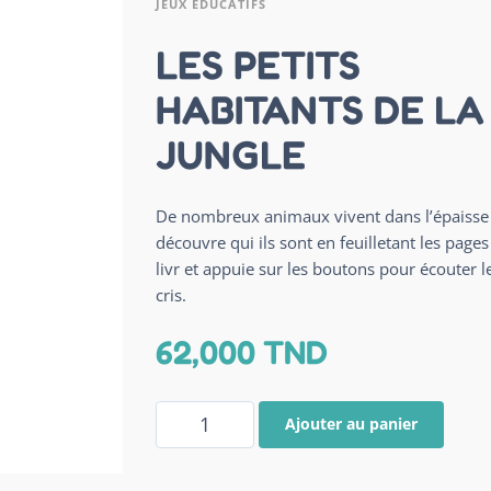
JEUX ÉDUCATIFS
LES PETITS
HABITANTS DE LA
JUNGLE
De nombreux animaux vivent dans l’épaisse 
découvre qui ils sont en feuilletant les pages
livr et appuie sur les boutons pour écouter l
cris.
62,000
TND
Ajouter au panier