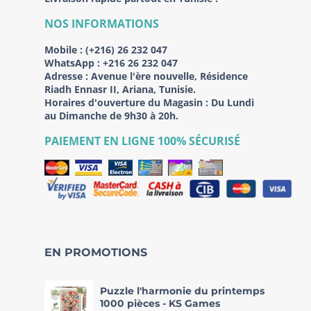
NOS INFORMATIONS
Mobile :
(+216) 26 232 047
WhatsApp :
+216 26 232 047
Adresse :
Avenue l'ère nouvelle, Résidence
Riadh Ennasr II, Ariana, Tunisie.
Horaires d'ouverture du Magasin : Du Lundi
au Dimanche de 9h30 à 20h.
PAIEMENT EN LIGNE 100% SÉCURISÉ
EN PROMOTIONS
Puzzle l'harmonie du printemps
1000 pièces - KS Games