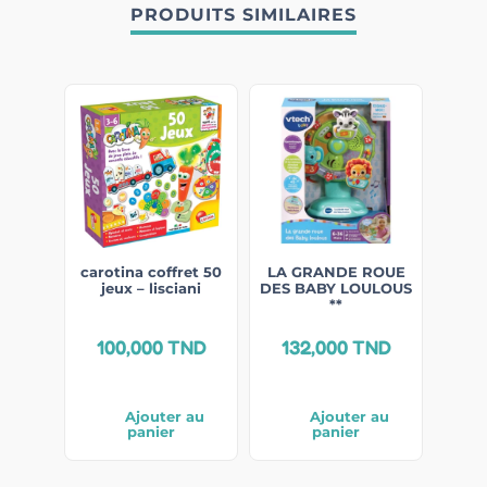
PRODUITS SIMILAIRES
carotina coffret 50
LA GRANDE ROUE
jeux – lisciani
DES BABY LOULOUS
**
100,000
TND
132,000
TND
Ajouter au
Ajouter au
panier
panier