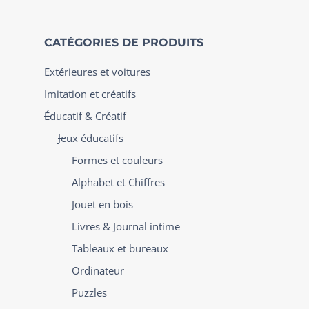
CATÉGORIES DE PRODUITS
Extérieures et voitures
Imitation et créatifs
Éducatif & Créatif
Jeux éducatifs
Formes et couleurs
Alphabet et Chiffres
Jouet en bois
Livres & Journal intime
Tableaux et bureaux
Ordinateur
Puzzles