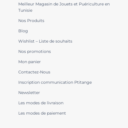
Meilleur Magasin de Jouets et Puériculture en
Tunisie
Nos Produits
Blog
Wishlist – Liste de souhaits
Nos promotions
Mon panier
Contactez-Nous
Inscription communication Ptitange
Newsletter
Les modes de livraison
Les modes de paiement