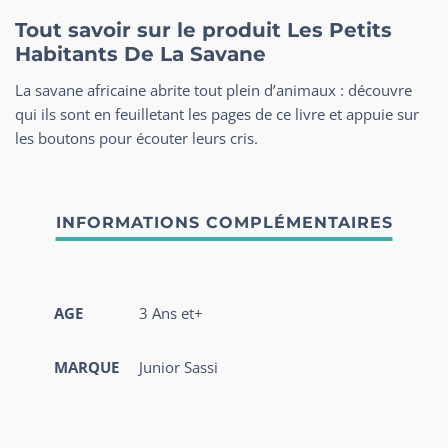
Tout savoir sur le produit Les Petits
Habitants De La Savane
La savane africaine abrite tout plein d’animaux : découvre
qui ils sont en feuilletant les pages de ce livre et appuie sur
les boutons pour écouter leurs cris.
AGE
3 Ans et+
MARQUE
Junior Sassi