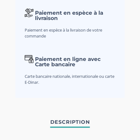
Paiement en espèce à la
livraison
Paiement en espèce à la livraison de votre
commande
Paiement en ligne avec
Carte bancaire
Carte bancaire nationale, internationale ou carte
E-Dinar.