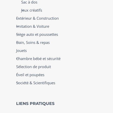
Sac à dos
Jeux créatifs
Extérieur & Construction
Imitation & Voiture
Siège auto et poussettes
Bain, Soins & repas
Jouets
Chambre bébé et sécurité
Sélection de produit
Éveil et poupées
Société & Scientifiques
LIENS PRATIQUES