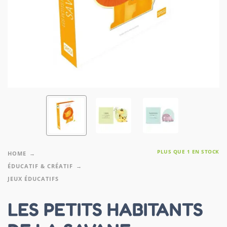
PLUS QUE 1 EN STOCK
HOME
ÉDUCATIF & CRÉATIF
JEUX ÉDUCATIFS
LES PETITS HABITANTS