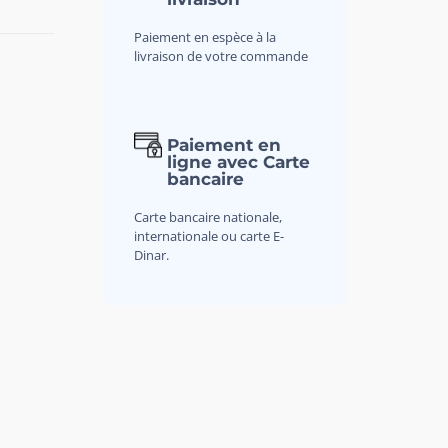
Paiement en espèce à la
livraison de votre commande
Paiement en
ligne avec Carte
bancaire
Carte bancaire nationale,
internationale ou carte E-
Dinar.