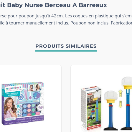
duit Baby Nurse Berceau A Barreaux
rse pour poupon jusqu’à 42cm. Les coques en plastique qui s’emb
le à tourner manuellement inclus. Poupon non inclus. Fabrication
PRODUITS SIMILAIRES