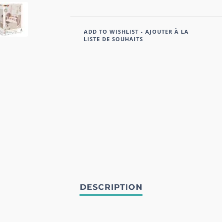
ADD TO WISHLIST - AJOUTER À LA
LISTE DE SOUHAITS