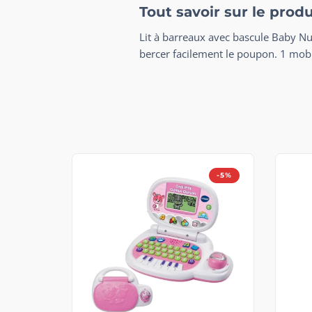
Tout savoir sur le pro
Lit à barreaux avec bascule Baby Nu
bercer facilement le poupon. 1 mobi
-5%