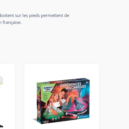
oitent sur les pieds permettent de
 française.