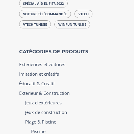
SPÉCIAL AÏD EL-FITR 2022
VOITURE TÉLÉCOMMANDÉE
VTECH
VTECH TUNISIE
WINFUN TUNISIE
CATÉGORIES DE PRODUITS
Extérieures et voitures
Imitation et créatifs
Éducatif & Créatif
Extérieur & Construction
Jeux d’extérieures
Jeux de construction
Plage & Piscine
Piscine