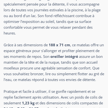
spécialement pensée pour la détente, il vous accompagne
lors de toutes vos journées estivales à la piscine, à la plage
ou au bord d’un lac. Son fond réfléchissant contribue à
optimiser l’exposition au soleil, tandis que sa surface
confortable vous permet de vous relaxer pendant des
heures.
Grâce à ses dimensions de
188 x 71 cm
, ce matelas offre un
espace généreux pour s’allonger et profiter pleinement de
ses moments de repos. Son
oreiller intégré
assure un bon
maintien de la tête et de la nuque, tandis que son accueil
moelleux procure une agréable sensation de confort. Que
vous souhaitiez bronzer, lire ou simplement flotter au gré de
l’eau, ce matelas répond à toutes vos envies de détente.
Pratique et facile à utiliser, il se gonfle rapidement et se
replie facilement après utilisation. Avec un poids de colis de
seulement
1,23 kg
et des dimensions de colis compactes de