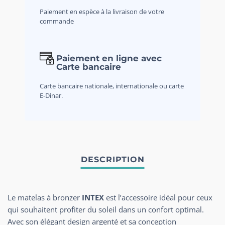
Paiement en espèce à la livraison de votre
commande
Paiement en ligne avec
Carte bancaire
Carte bancaire nationale, internationale ou carte
E-Dinar.
Le matelas à bronzer
INTEX
est l’accessoire idéal pour ceux
qui souhaitent profiter du soleil dans un confort optimal.
Avec son élégant design argenté et sa conception