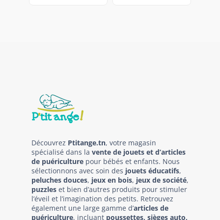
Découvrez
Ptitange.tn
, votre magasin
spécialisé dans la
vente de jouets et d’articles
de puériculture
pour bébés et enfants. Nous
sélectionnons avec soin des
jouets éducatifs
,
peluches douces
,
jeux en bois
,
jeux de société
,
puzzles
et bien d’autres produits pour stimuler
l’éveil et l’imagination des petits. Retrouvez
également une large gamme d’
articles de
puériculture
, incluant
poussettes, sièges auto,