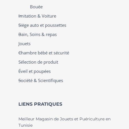
Bouée
Imitation & Voiture
Siège auto et poussettes
Bain, Soins & repas
Jouets
Chambre bébé et sécurité
Sélection de produit
Éveil et poupées
Société & Scientifiques
LIENS PRATIQUES
Meilleur Magasin de Jouets et Puériculture en
Tunisie