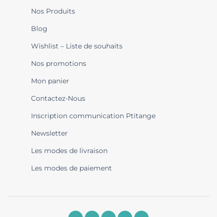
Nos Produits
Blog
Wishlist – Liste de souhaits
Nos promotions
Mon panier
Contactez-Nous
Inscription communication Ptitange
Newsletter
Les modes de livraison
Les modes de paiement