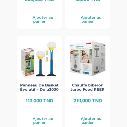
Ajouter au
Ajouter au
panier
panier
Panneau De Basket
Chauffe biberon
Évolutif – Dolu3030
turbo Food REER
113,000
TND
214,000
TND
Ajouter au
Ajouter au
panier
panier