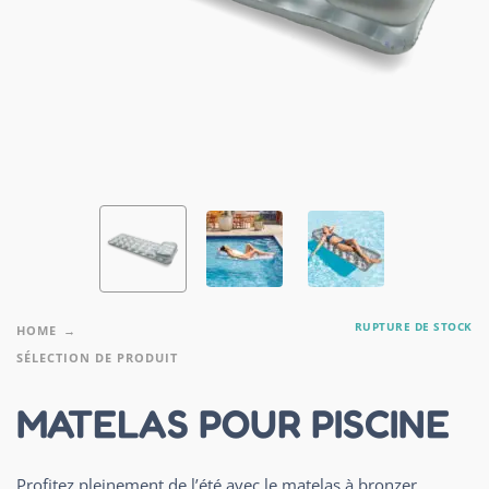
RUPTURE DE STOCK
HOME
SÉLECTION DE PRODUIT
MATELAS POUR PISCINE
Profitez pleinement de l’été avec le matelas à bronzer