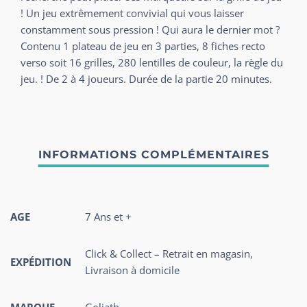
! Un jeu extrêmement convivial qui vous laisser
constamment sous pression ! Qui aura le dernier mot ?
Contenu 1 plateau de jeu en 3 parties, 8 fiches recto
verso soit 16 grilles, 280 lentilles de couleur, la règle du
jeu. ! De 2 à 4 joueurs. Durée de la partie 20 minutes.
AGE
7 Ans et +
Click & Collect – Retrait en magasin,
EXPÉDITION
Livraison à domicile
MARQUE
Goliath