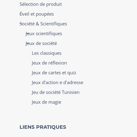
Sélection de produit
Éveil et poupées
Société & Scientifiques
Jeux scientifiques
Jeux de société
Les classiques
Jeux de réflexion
Jeux de cartes et quiz
Jeux d'action e d'adresse
Jeu de société Tunisien
Jeux de magie
LIENS PRATIQUES