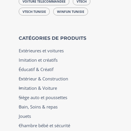
VOITURE TÉLÉCOMMANDÉE
VTECH
VTECH TUNISIE
WINFUN TUNISIE
CATÉGORIES DE PRODUITS
Extérieures et voitures
Imitation et créatifs
Éducatif & Créatif
Extérieur & Construction
Imitation & Voiture
Siège auto et poussettes
Bain, Soins & repas
Jouets
Chambre bébé et sécurité