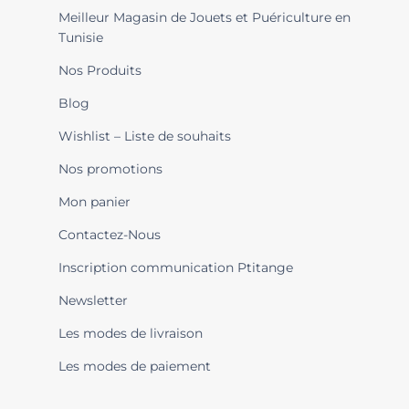
Meilleur Magasin de Jouets et Puériculture en
Tunisie
Nos Produits
Blog
Wishlist – Liste de souhaits
Nos promotions
Mon panier
Contactez-Nous
Inscription communication Ptitange
Newsletter
Les modes de livraison
Les modes de paiement