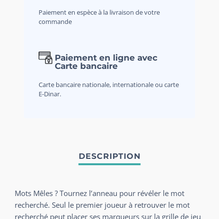
Paiement en espèce à la livraison de votre
commande
Paiement en ligne avec
Carte bancaire
Carte bancaire nationale, internationale ou carte
E-Dinar.
Mots Mêles ? Tournez l’anneau pour révéler le mot
recherché. Seul le premier joueur à retrouver le mot
recherché peut placer ses marqueurs sur la grille de jeu