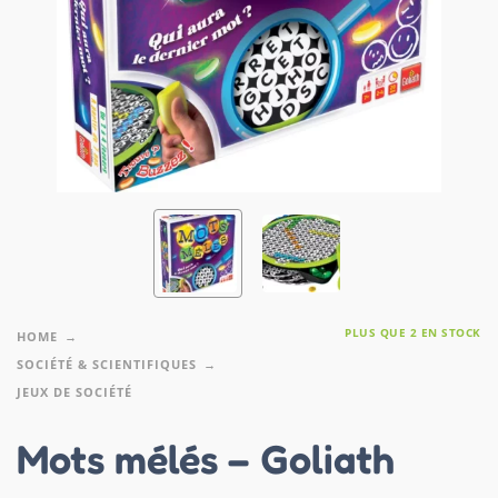
PLUS QUE 2 EN STOCK
HOME
SOCIÉTÉ & SCIENTIFIQUES
JEUX DE SOCIÉTÉ
Mots mélés – Goliath