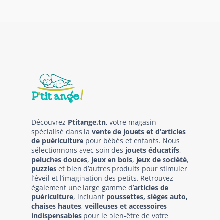
Découvrez
Ptitange.tn
, votre magasin
spécialisé dans la
vente de jouets et d’articles
de puériculture
pour bébés et enfants. Nous
sélectionnons avec soin des
jouets éducatifs
,
peluches douces
,
jeux en bois
,
jeux de société
,
puzzles
et bien d’autres produits pour stimuler
l’éveil et l’imagination des petits. Retrouvez
également une large gamme d’
articles de
puériculture
, incluant
poussettes, sièges auto,
chaises hautes, veilleuses et accessoires
indispensables
pour le bien-être de votre