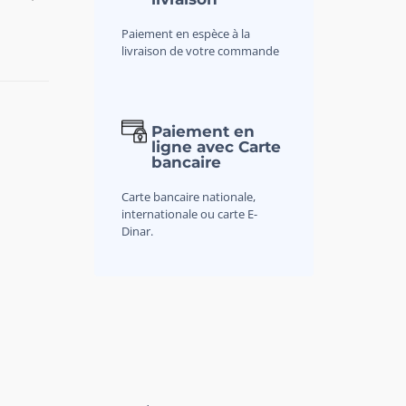
Paiement en espèce à la
livraison de votre commande
Paiement en
ligne avec Carte
bancaire
Carte bancaire nationale,
internationale ou carte E-
Dinar.