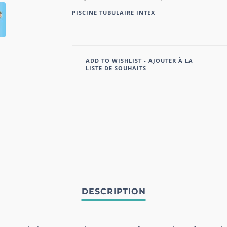
PISCINE TUBULAIRE INTEX
ADD TO WISHLIST - AJOUTER À LA
LISTE DE SOUHAITS