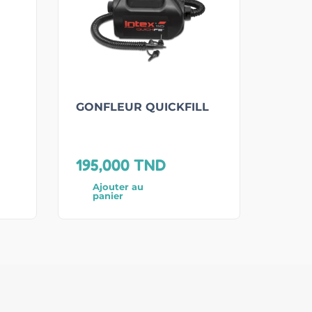
GONFLEUR QUICKFILL
195,000
TND
Ajouter au
panier