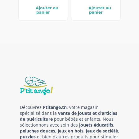
Ajouter au
Ajouter au
panier
panier
Découvrez
Ptitange.tn
, votre magasin
spécialisé dans la
vente de jouets et d’articles
de puériculture
pour bébés et enfants. Nous
sélectionnons avec soin des
jouets éducatifs
,
peluches douces
,
jeux en bois
,
jeux de société
,
puzzles
et bien d’autres produits pour stimuler