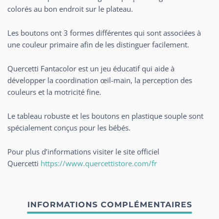
colorés au bon endroit sur le plateau.
Les boutons ont 3 formes différentes qui sont associées à
une couleur primaire afin de les distinguer facilement.
Quercetti Fantacolor est un jeu éducatif qui aide à
développer la coordination œil-main, la perception des
couleurs et la motricité fine.
Le tableau robuste et les boutons en plastique souple sont
spécialement conçus pour les bébés.
Pour plus d’informations visiter le site officiel
Quercetti
https://www.quercettistore.com/fr