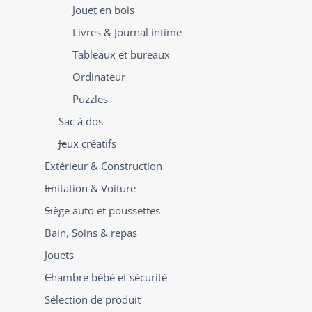
Jouet en bois
Livres & Journal intime
Tableaux et bureaux
Ordinateur
Puzzles
Sac à dos
Jeux créatifs
Extérieur & Construction
Imitation & Voiture
Siège auto et poussettes
Bain, Soins & repas
Jouets
Chambre bébé et sécurité
Sélection de produit