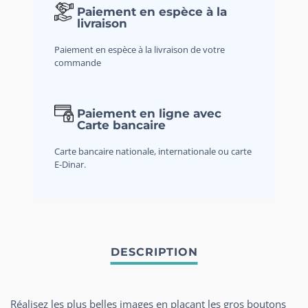
Paiement en espèce à la
livraison
Paiement en espèce à la livraison de votre
commande
Paiement en ligne avec
Carte bancaire
Carte bancaire nationale, internationale ou carte
E-Dinar.
Réalisez les plus belles images en plaçant les gros boutons