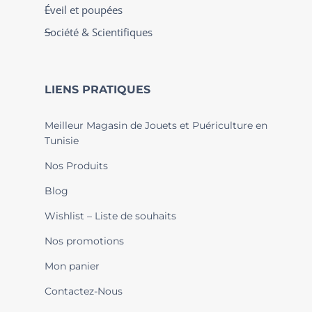
Éveil et poupées
Société & Scientifiques
LIENS PRATIQUES
Meilleur Magasin de Jouets et Puériculture en
Tunisie
Nos Produits
Blog
Wishlist – Liste de souhaits
Nos promotions
Mon panier
Contactez-Nous