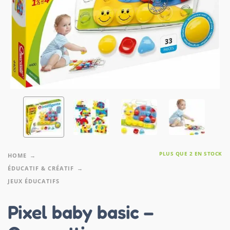
PLUS QUE 2 EN STOCK
HOME
ÉDUCATIF & CRÉATIF
JEUX ÉDUCATIFS
Pixel baby basic –