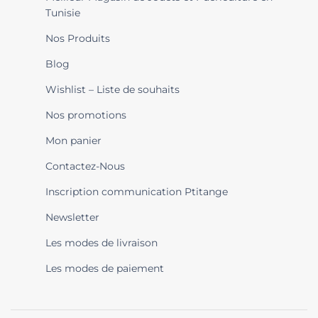
Tunisie
Nos Produits
Blog
Wishlist – Liste de souhaits
Nos promotions
Mon panier
Contactez-Nous
Inscription communication Ptitange
Newsletter
Les modes de livraison
Les modes de paiement