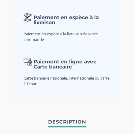
Paiement en espèce à la
livraison
Paiement en espèce à la livraison de votre
commande
Paiement en ligne avec
Carte bancaire
Carte bancaire nationale, internationale ou carte
E-Dinar.