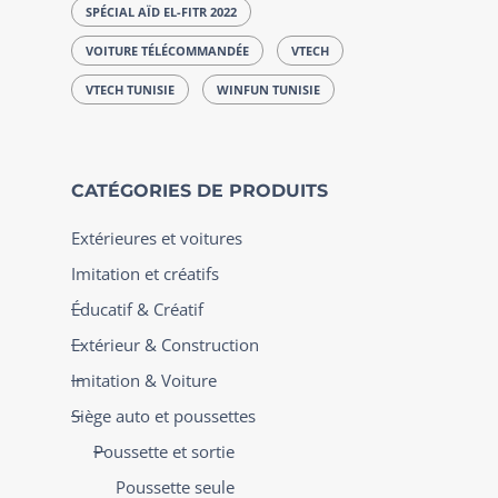
SPÉCIAL AÏD EL-FITR 2022
VOITURE TÉLÉCOMMANDÉE
VTECH
VTECH TUNISIE
WINFUN TUNISIE
CATÉGORIES DE PRODUITS
Extérieures et voitures
Imitation et créatifs
Éducatif & Créatif
Extérieur & Construction
Imitation & Voiture
Siège auto et poussettes
Poussette et sortie
Poussette seule