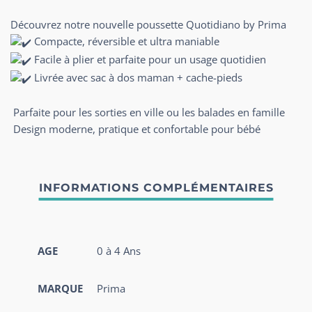
Découvrez notre nouvelle poussette Quotidiano by Prima
Compacte, réversible et ultra maniable
Facile à plier et parfaite pour un usage quotidien
Livrée avec sac à dos maman + cache-pieds
Parfaite pour les sorties en ville ou les balades en famille
Design moderne, pratique et confortable pour bébé
AGE
0 à 4 Ans
MARQUE
Prima