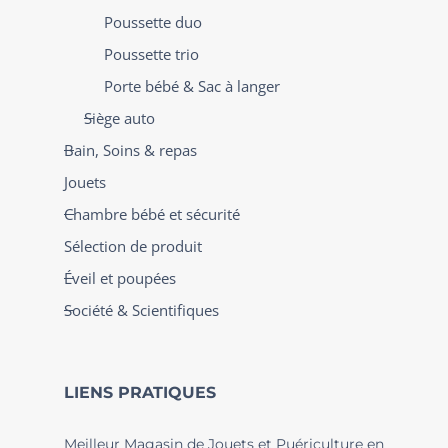
Poussette duo
Poussette trio
Porte bébé & Sac à langer
Siège auto
Bain, Soins & repas
Jouets
Chambre bébé et sécurité
Sélection de produit
Éveil et poupées
Société & Scientifiques
LIENS PRATIQUES
Meilleur Magasin de Jouets et Puériculture en