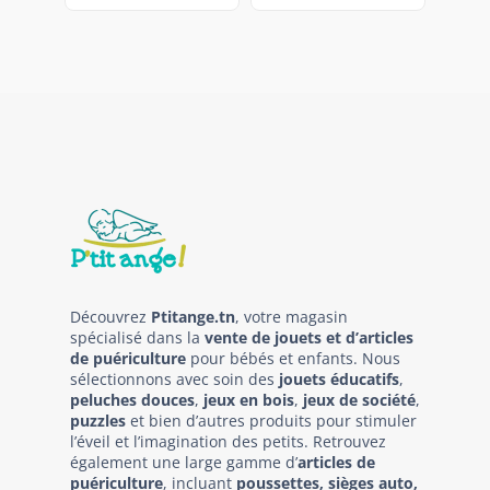
Découvrez
Ptitange.tn
, votre magasin
spécialisé dans la
vente de jouets et d’articles
de puériculture
pour bébés et enfants. Nous
sélectionnons avec soin des
jouets éducatifs
,
peluches douces
,
jeux en bois
,
jeux de société
,
puzzles
et bien d’autres produits pour stimuler
l’éveil et l’imagination des petits. Retrouvez
également une large gamme d’
articles de
puériculture
, incluant
poussettes, sièges auto,