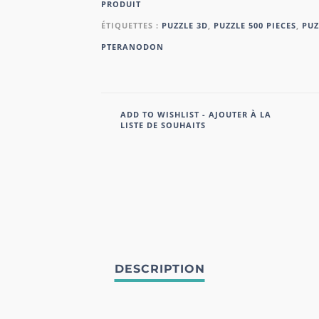
PRODUIT
ÉTIQUETTES :
PUZZLE 3D
,
PUZZLE 500 PIECES
,
PUZ
PTERANODON
ADD TO WISHLIST - AJOUTER À LA
LISTE DE SOUHAITS