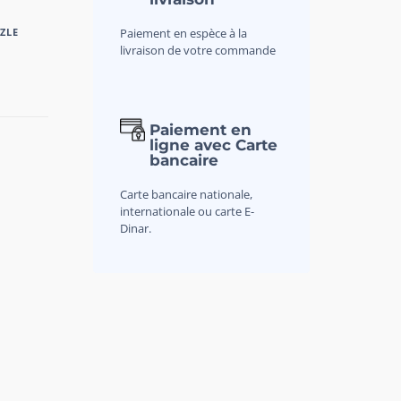
Paiement en espèce à la
ZLE
livraison de votre commande
Paiement en
ligne avec Carte
bancaire
Carte bancaire nationale,
internationale ou carte E-
Dinar.