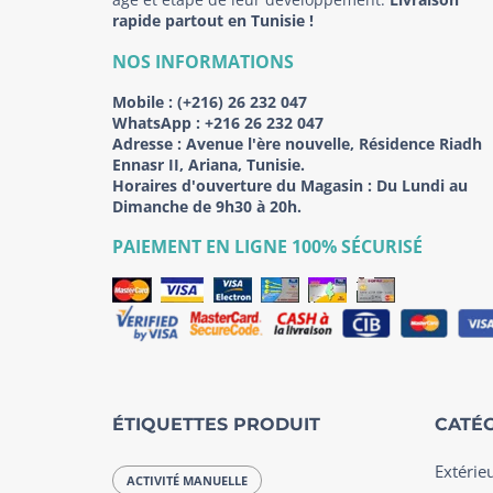
rapide partout en Tunisie !
NOS INFORMATIONS
Mobile :
(+216) 26 232 047
WhatsApp :
+216 26 232 047
Adresse :
Avenue l'ère nouvelle, Résidence Riadh
Ennasr II, Ariana, Tunisie.
Horaires d'ouverture du Magasin : Du Lundi au
Dimanche de 9h30 à 20h.
PAIEMENT EN LIGNE 100% SÉCURISÉ
ÉTIQUETTES PRODUIT
CATÉG
Extérie
ACTIVITÉ MANUELLE