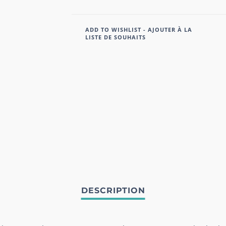
ADD TO WISHLIST - AJOUTER À LA
LISTE DE SOUHAITS