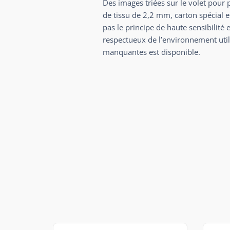
Des images triées sur le volet pour 
de tissu de 2,2 mm, carton spécial e
pas le principe de haute sensibilit
respectueux de l’environnement utili
manquantes est disponible.