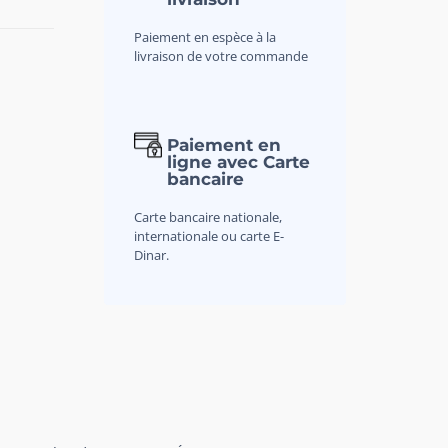
Paiement en espèce à la
livraison de votre commande
Paiement en
ligne avec Carte
bancaire
Carte bancaire nationale,
internationale ou carte E-
Dinar.