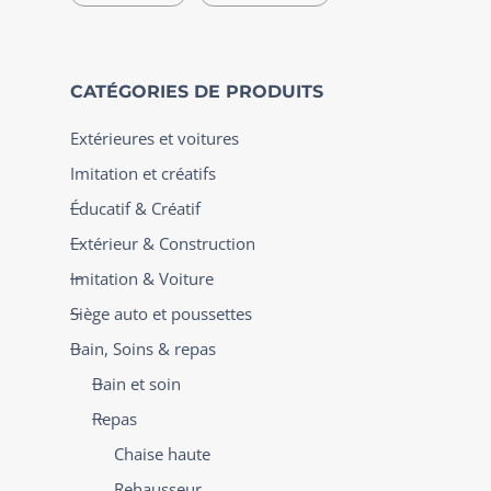
CATÉGORIES DE PRODUITS
Extérieures et voitures
Imitation et créatifs
Éducatif & Créatif
Extérieur & Construction
Imitation & Voiture
Siège auto et poussettes
Bain, Soins & repas
Bain et soin
Repas
Chaise haute
Rehausseur