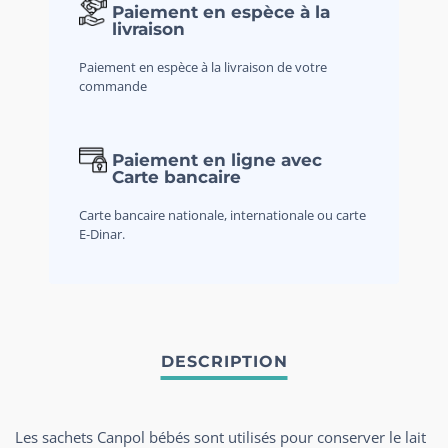
Paiement en espèce à la
livraison
Paiement en espèce à la livraison de votre
commande
Paiement en ligne avec
Carte bancaire
Carte bancaire nationale, internationale ou carte
E-Dinar.
Les sachets Canpol bébés sont utilisés pour conserver le lait