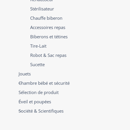
Stérilisateur
Chauffe biberon
Accessoires repas
Biberons et tétines
Tire-Lait
Robot & Sac repas
Sucette
Jouets
Chambre bébé et sécurité
Sélection de produit
Éveil et poupées
Société & Scientifiques