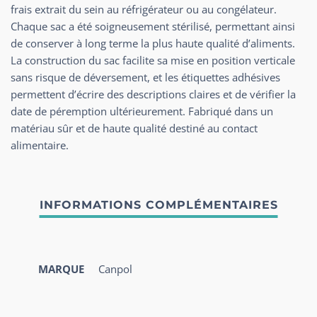
frais extrait du sein au réfrigérateur ou au congélateur.
Chaque sac a été soigneusement stérilisé, permettant ainsi
de conserver à long terme la plus haute qualité d’aliments.
La construction du sac facilite sa mise en position verticale
sans risque de déversement, et les étiquettes adhésives
permettent d’écrire des descriptions claires et de vérifier la
date de péremption ultérieurement. Fabriqué dans un
matériau sûr et de haute qualité destiné au contact
alimentaire.
MARQUE
Canpol