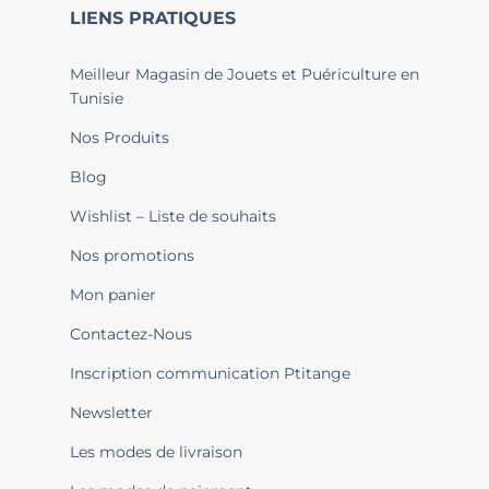
LIENS PRATIQUES
Meilleur Magasin de Jouets et Puériculture en
Tunisie
Nos Produits
Blog
Wishlist – Liste de souhaits
Nos promotions
Mon panier
Contactez-Nous
Inscription communication Ptitange
Newsletter
Les modes de livraison