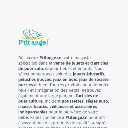
Découvrez
Ptitange.tn
, votre magasin
spécialisé dans la
vente de jouets et d’articles
de puériculture
pour bébés et enfants. Nous
sélectionnons avec soin des
jouets éducatifs
,
peluches douces
,
jeux en bois
,
jeux de société
,
puzzles
et bien d’autres produits pour stimuler
l’éveil et l’imagination des petits. Retrouvez
également une large gamme d’
articles de
puériculture
, incluant
poussettes, sièges auto,
chaises hautes, veilleuses et accessoires
indispensables
pour le bien-être de votre
bébé. Faites confiance à
Ptitange.tn
pour offrir
à vos enfants des produits de qualité, adaptés