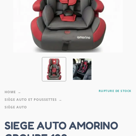
RUPTURE DE STOCK
HOME
SIÈGE AUTO ET POUSSETTES
SIÈGE AUTO
SIEGE AUTO AMORINO