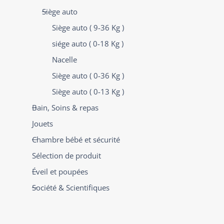
Siège auto
Siège auto ( 9-36 Kg )
siége auto ( 0-18 Kg )
Nacelle
Siège auto ( 0-36 Kg )
Siège auto ( 0-13 Kg )
Bain, Soins & repas
Jouets
Chambre bébé et sécurité
Sélection de produit
Éveil et poupées
Société & Scientifiques