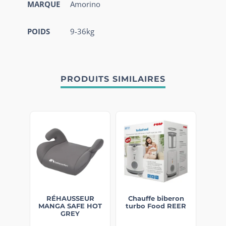
MARQUE
Amorino
POIDS
9-36kg
PRODUITS SIMILAIRES
RÉHAUSSEUR
Chauffe biberon
MANGA SAFE HOT
turbo Food REER
GREY