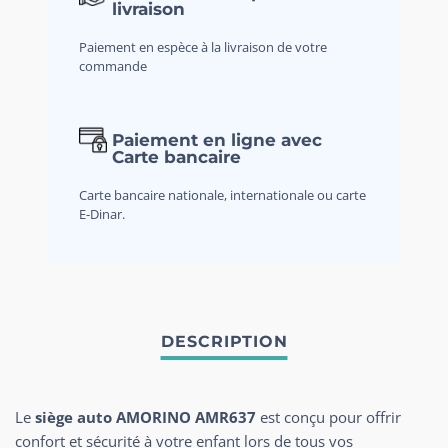
livraison
Paiement en espèce à la livraison de votre
commande
Paiement en ligne avec
Carte bancaire
Carte bancaire nationale, internationale ou carte
E-Dinar.
Le
siège auto AMORINO AMR637
est conçu pour offrir
confort et sécurité à votre enfant lors de tous vos