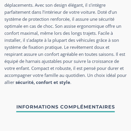
déplacements. Avec son design élégant, il s’intègre
parfaitement dans l’intérieur de votre voiture. Doté d’un
système de protection renforcée, il assure une sécurité
optimale en cas de choc. Son assise ergonomique offre un
confort maximal, même lors des longs trajets. Facile à
installer, il s’adapte à la plupart des véhicules grâce à son
système de fixation pratique. Le revêtement doux et
respirant assure un confort agréable en toutes saisons. Il est
équipé de harnais ajustables pour suivre la croissance de
votre enfant. Compact et robuste, il est pensé pour durer et
accompagner votre famille au quotidien. Un choix idéal pour
allier
sécurité, confort et style
.