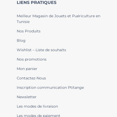
LIENS PRATIQUES
Meilleur Magasin de Jouets et Puériculture en
Tunisie
Nos Produits
Blog
Wishlist – Liste de souhaits
Nos promotions
Mon panier
Contactez-Nous
Inscription communication Ptitange
Newsletter
Les modes de livraison
Les modes de paiement