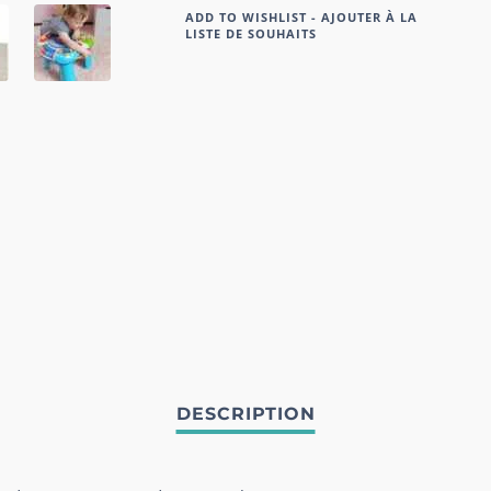
ADD TO WISHLIST - AJOUTER À LA
LISTE DE SOUHAITS