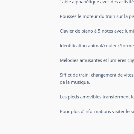
Table alphabétique avec des activité
Poussez le moteur du train sur la pis
Clavier de piano à 5 notes avec lumi
Identification animal/couleur/forme
Mélodies amusantes et lumières cli
Sifflet de train, changement de vite
de la musique.
Les pieds amovibles transforment le 
Pour plus d’informations visiter le s