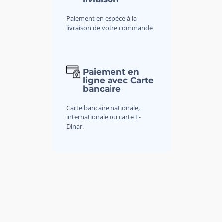
Paiement en espèce à la
livraison de votre commande
Paiement en
ligne avec Carte
bancaire
Carte bancaire nationale,
internationale ou carte E-
Dinar.