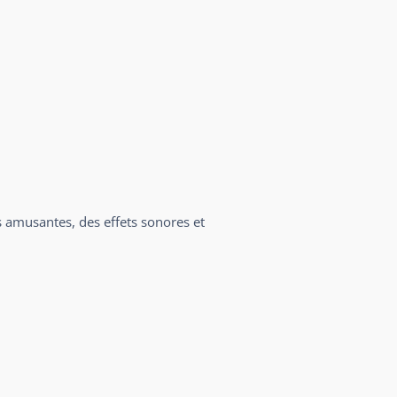
es amusantes, des effets sonores et