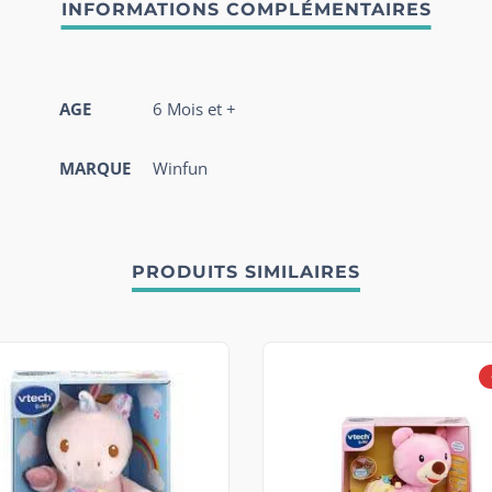
AGE
6 Mois et +
MARQUE
Winfun
PRODUITS SIMILAIRES