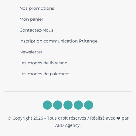
Nos promotions
Mon panier
Contactez-Nous
Inscription communication Ptitange
Newsletter
Les modes de livraison
Les modes de paiement
© Copyright 2026 - Tous droit réservés / Réalisé avec ❤️ par
ABD Agency
.