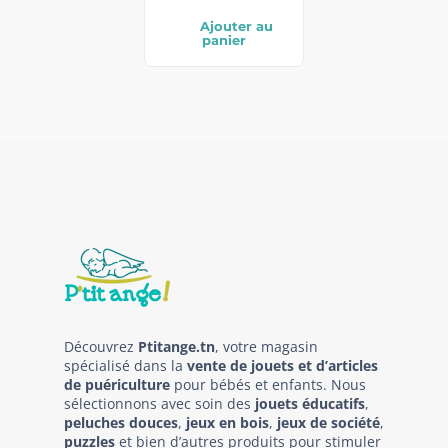
Ajouter au
panier
Découvrez
Ptitange.tn
, votre magasin
spécialisé dans la
vente de jouets et d’articles
de puériculture
pour bébés et enfants. Nous
sélectionnons avec soin des
jouets éducatifs
,
peluches douces
,
jeux en bois
,
jeux de société
,
puzzles
et bien d’autres produits pour stimuler