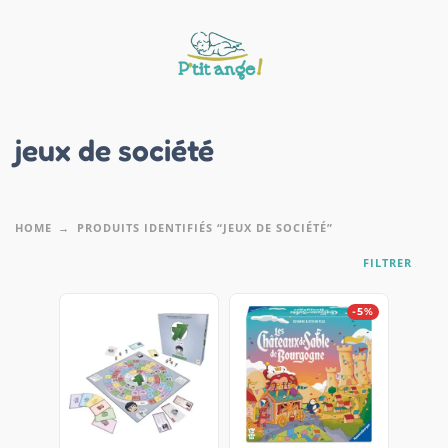
jeux de société
HOME
PRODUITS IDENTIFIÉS “JEUX DE SOCIÉTÉ”
FILTRER
-5%