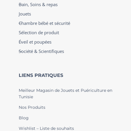
Bain, Soins & repas
Jouets
Chambre bébé et sécurité
Sélection de produit
Éveil et poupées
Société & Scientifiques
LIENS PRATIQUES
Meilleur Magasin de Jouets et Puériculture en
Tunisie
Nos Produits
Blog
Wishlist – Liste de souhaits