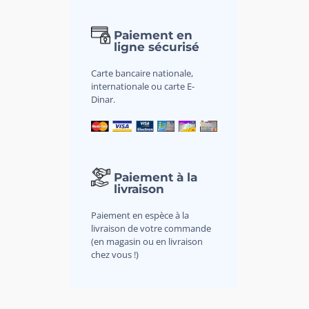
Paiement en
ligne sécurisé
Carte bancaire nationale,
internationale ou carte E-
Dinar.
Paiement à la
livraison
Paiement en espèce à la
livraison de votre commande
(en magasin ou en livraison
chez vous !)