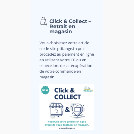
Click & Collect –
Retrait en
magasin
Vous choisissez votre article
sur le site ptitange.tn puis
procédez au paiement en ligne
en utilisant votre CB ou en
espèce lors de la récupération
de votre commande en
magasin.