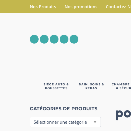
Nos Produits
Nos promotions
Contactez-
SIÉGE AUTO &
BAIN, SOINS &
CHAMBRE
POUSSETTES
REPAS
& SÉCUR
po
CATÉGORIES DE PRODUITS