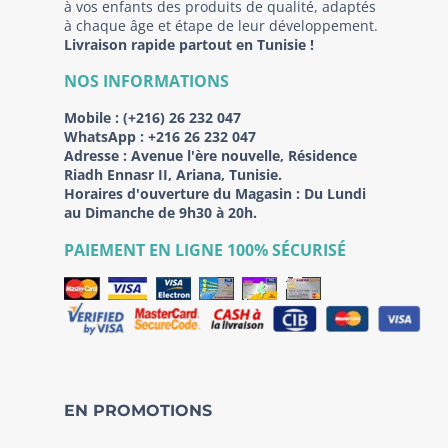
à vos enfants des produits de qualité, adaptés
à chaque âge et étape de leur développement.
Livraison rapide partout en Tunisie !
NOS INFORMATIONS
Mobile :
(+216) 26 232 047
WhatsApp :
+216 26 232 047
Adresse :
Avenue l'ère nouvelle, Résidence
Riadh Ennasr II, Ariana, Tunisie.
Horaires d'ouverture du Magasin : Du Lundi
au Dimanche de 9h30 à 20h.
PAIEMENT EN LIGNE 100% SÉCURISÉ
EN PROMOTIONS