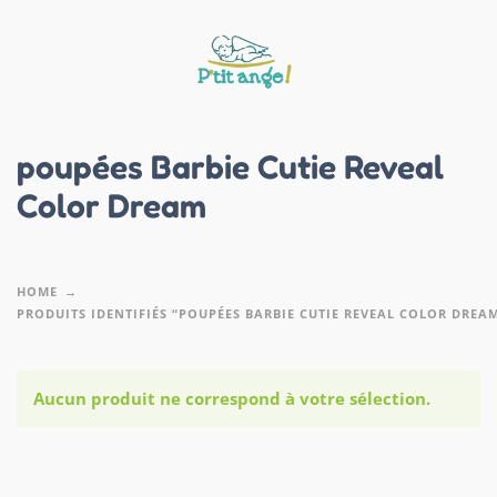
poupées Barbie Cutie Reveal
Color Dream
HOME
PRODUITS IDENTIFIÉS “POUPÉES BARBIE CUTIE REVEAL COLOR DREA
Aucun produit ne correspond à votre sélection.