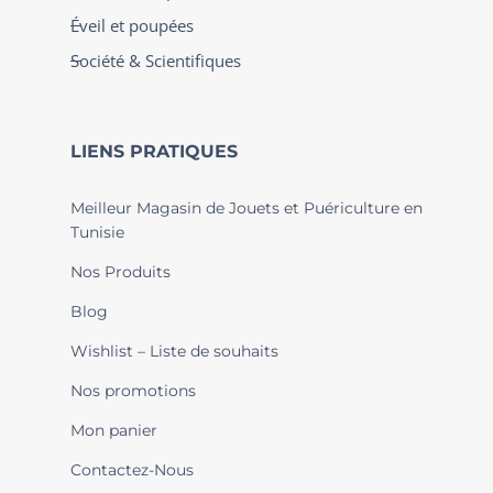
Éveil et poupées
Société & Scientifiques
LIENS PRATIQUES
Meilleur Magasin de Jouets et Puériculture en
Tunisie
Nos Produits
Blog
Wishlist – Liste de souhaits
Nos promotions
Mon panier
Contactez-Nous