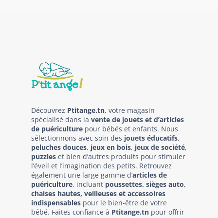
Découvrez
Ptitange.tn
, votre magasin
spécialisé dans la
vente de jouets et d’articles
de puériculture
pour bébés et enfants. Nous
sélectionnons avec soin des
jouets éducatifs
,
peluches douces
,
jeux en bois
,
jeux de société
,
puzzles
et bien d’autres produits pour stimuler
l’éveil et l’imagination des petits. Retrouvez
également une large gamme d’
articles de
puériculture
, incluant
poussettes, sièges auto,
chaises hautes, veilleuses et accessoires
indispensables
pour le bien-être de votre
bébé. Faites confiance à
Ptitange.tn
pour offrir