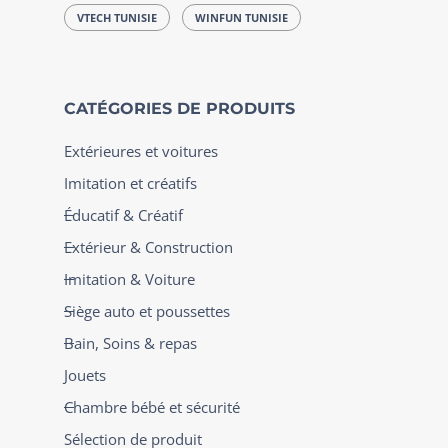
VTECH TUNISIE
WINFUN TUNISIE
CATÉGORIES DE PRODUITS
Extérieures et voitures
Imitation et créatifs
Éducatif & Créatif
Extérieur & Construction
Imitation & Voiture
Siège auto et poussettes
Bain, Soins & repas
Jouets
Chambre bébé et sécurité
Sélection de produit