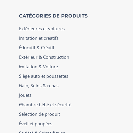
CATÉGORIES DE PRODUITS
Extérieures et voitures
Imitation et créatifs
Éducatif & Créatif
Extérieur & Construction
Imitation & Voiture
Siège auto et poussettes
Bain, Soins & repas
Jouets
Chambre bébé et sécurité
Sélection de produit
Éveil et poupées