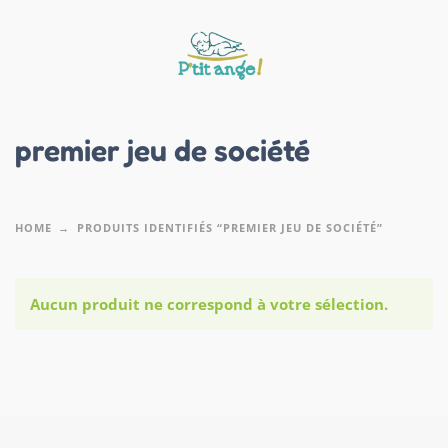
premier jeu de société
HOME
PRODUITS IDENTIFIÉS “PREMIER JEU DE SOCIÉTÉ”
Aucun produit ne correspond à votre sélection.