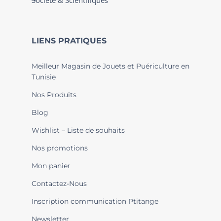
Société & Scientifiques
LIENS PRATIQUES
Meilleur Magasin de Jouets et Puériculture en
Tunisie
Nos Produits
Blog
Wishlist – Liste de souhaits
Nos promotions
Mon panier
Contactez-Nous
Inscription communication Ptitange
Newsletter