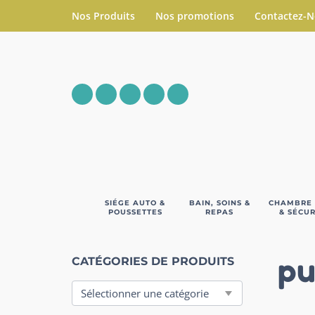
Nos Produits
Nos promotions
Contactez-
SIÉGE AUTO &
BAIN, SOINS &
CHAMBRE
POUSSETTES
REPAS
& SÉCUR
pu
CATÉGORIES DE PRODUITS