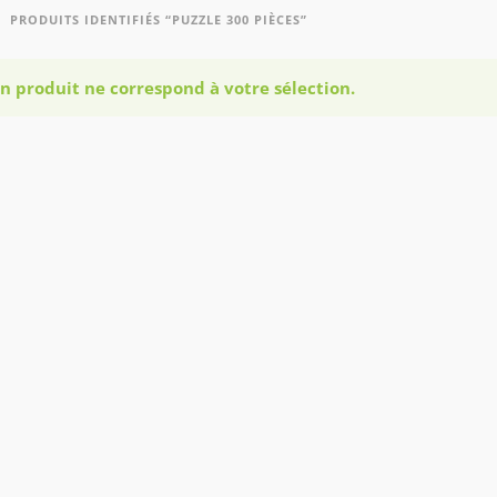
PRODUITS IDENTIFIÉS “PUZZLE 300 PIÈCES”
n produit ne correspond à votre sélection.