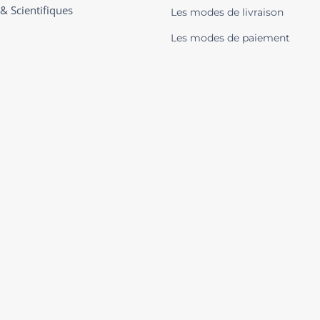
 & Scientifiques
Les modes de livraison
Les modes de paiement