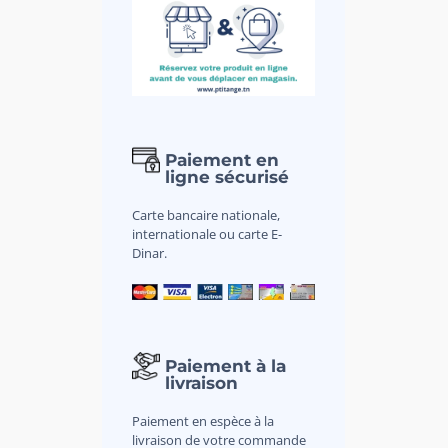
Paiement en
ligne sécurisé
Carte bancaire nationale,
internationale ou carte E-
Dinar.
Paiement à la
livraison
Paiement en espèce à la
livraison de votre commande