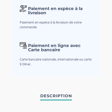
Paiement en espèce à la
livraison
Paiement en espèce à la livraison de votre
commande
Paiement en ligne avec
Carte bancaire
Carte bancaire nationale, internationale ou carte
E-Dinar.