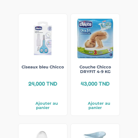
Ciseaux bleu Chicco
Couche Chicco
DRYFIT 4-9 KG
24,000
TND
43,000
TND
Ajouter au
Ajouter au
panier
panier