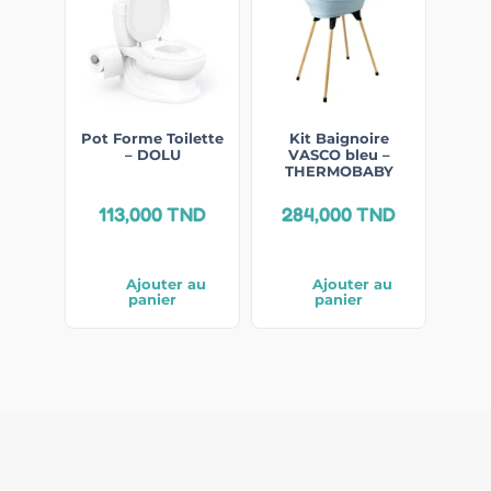
Pot Forme Toilette
Kit Baignoire
– DOLU
VASCO bleu –
THERMOBABY
113,000
TND
284,000
TND
Ajouter au
Ajouter au
panier
panier