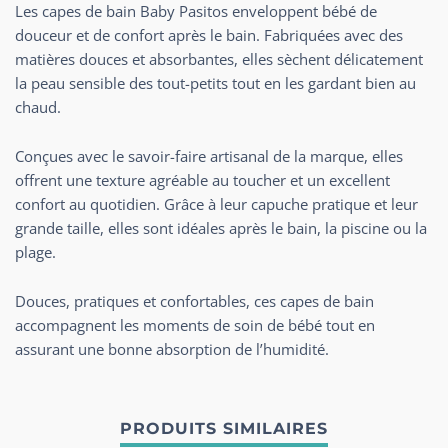
Les capes de bain
Baby Pasitos
enveloppent bébé de
douceur et de confort après le bain. Fabriquées avec des
matières douces et absorbantes, elles sèchent délicatement
la peau sensible des tout-petits tout en les gardant bien au
chaud.
Conçues avec le savoir-faire artisanal de la marque, elles
offrent une texture agréable au toucher et un excellent
confort au quotidien. Grâce à leur capuche pratique et leur
grande taille, elles sont idéales après le bain, la piscine ou la
plage.
Douces, pratiques et confortables, ces capes de bain
accompagnent les moments de soin de bébé tout en
assurant une bonne absorption de l’humidité.
PRODUITS SIMILAIRES