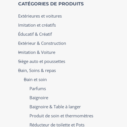
CATÉGORIES DE PRODUITS
Extérieures et voitures
Imitation et créatifs
Éducatif & Créatif
Extérieur & Construction
Imitation & Voiture
Siège auto et poussettes
Bain, Soins & repas
Bain et soin
Parfums
Baignoire
Baignoire & Table à langer
Produit de soin et thermomètres
Réducteur de toilette et Pots