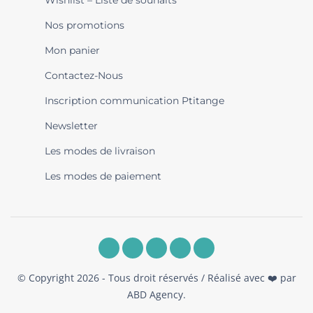
Wishlist – Liste de souhaits
Nos promotions
Mon panier
Contactez-Nous
Inscription communication Ptitange
Newsletter
Les modes de livraison
Les modes de paiement
© Copyright 2026 - Tous droit réservés / Réalisé avec ❤️ par
ABD Agency
.