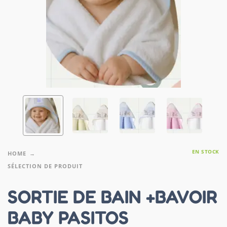
EN STOCK
HOME
SÉLECTION DE PRODUIT
SORTIE DE BAIN +BAVOIR
BABY PASITOS