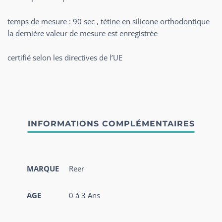
temps de mesure : 90 sec ,
tétine en silicone orthodontique
la dernière valeur de mesure est enregistrée
certifié selon les directives de l’UE
MARQUE
Reer
AGE
0 à 3 Ans