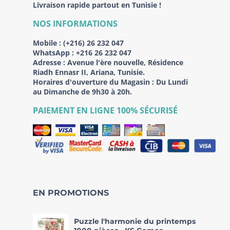
Livraison rapide partout en Tunisie !
NOS INFORMATIONS
Mobile :
(+216) 26 232 047
WhatsApp :
+216 26 232 047
Adresse :
Avenue l'ère nouvelle, Résidence
Riadh Ennasr II, Ariana, Tunisie.
Horaires d'ouverture du Magasin : Du Lundi
au Dimanche de 9h30 à 20h.
PAIEMENT EN LIGNE 100% SÉCURISÉ
EN PROMOTIONS
Puzzle l'harmonie du printemps