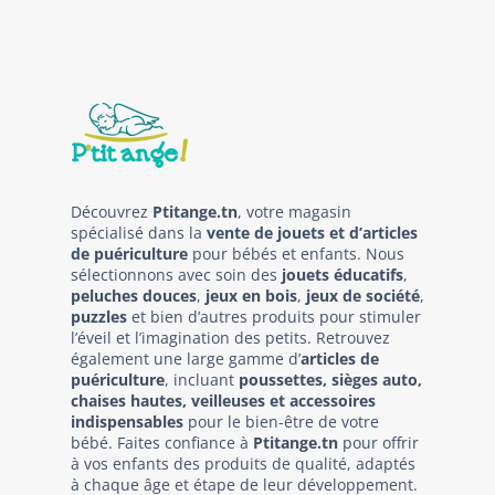
Découvrez
Ptitange.tn
, votre magasin
spécialisé dans la
vente de jouets et d’articles
de puériculture
pour bébés et enfants. Nous
sélectionnons avec soin des
jouets éducatifs
,
peluches douces
,
jeux en bois
,
jeux de société
,
puzzles
et bien d’autres produits pour stimuler
l’éveil et l’imagination des petits. Retrouvez
également une large gamme d’
articles de
puériculture
, incluant
poussettes, sièges auto,
chaises hautes, veilleuses et accessoires
indispensables
pour le bien-être de votre
bébé. Faites confiance à
Ptitange.tn
pour offrir
à vos enfants des produits de qualité, adaptés
à chaque âge et étape de leur développement.