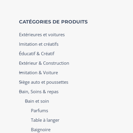
CATÉGORIES DE PRODUITS
Extérieures et voitures
Imitation et créatifs
Éducatif & Créatif
Extérieur & Construction
Imitation & Voiture
Siège auto et poussettes
Bain, Soins & repas
Bain et soin
Parfums
Table à langer
Baignoire