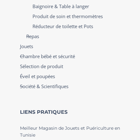
Baignoire & Table à langer
Produit de soin et thermomètres
Réducteur de toilette et Pots
Repas
Jouets
Chambre bébé et sécurité
Sélection de produit
Éveil et poupées
Société & Scientifiques
LIENS PRATIQUES
Meilleur Magasin de Jouets et Puériculture en
Tunisie