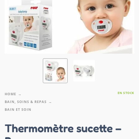
EN STOCK
HOME
BAIN, SOINS & REPAS
BAIN ET SOIN
Thermomètre sucette –