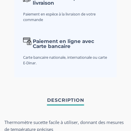
livraison
Paiement en espèce à la livraison de votre
commande
Paiement en ligne avec
Carte bancaire
Carte bancaire nationale, internationale ou carte
E-Dinar.
Thermomètre sucette facile à utiliser, donnant des mesures
de température précises