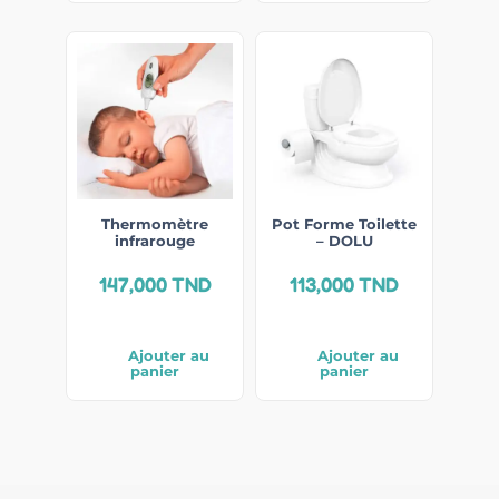
Thermomètre
Pot Forme Toilette
infrarouge
– DOLU
147,000
TND
113,000
TND
Ajouter au
Ajouter au
panier
panier