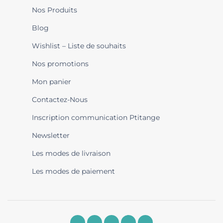
Nos Produits
Blog
Wishlist – Liste de souhaits
Nos promotions
Mon panier
Contactez-Nous
Inscription communication Ptitange
Newsletter
Les modes de livraison
Les modes de paiement