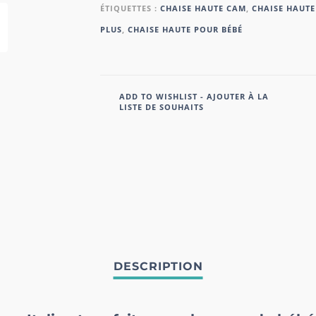
ÉTIQUETTES :
CHAISE HAUTE CAM
,
CHAISE HAUTE
PLUS
,
CHAISE HAUTE POUR BÉBÉ
ADD TO WISHLIST - AJOUTER À LA
LISTE DE SOUHAITS