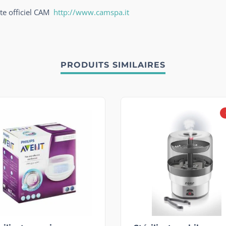
ite officiel CAM
http://www.camspa.it
PRODUITS SIMILAIRES