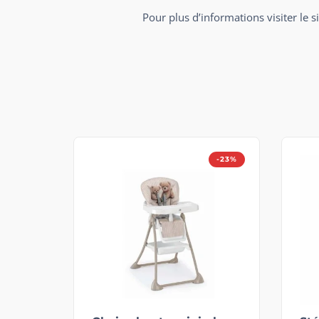
Pour plus d’informations visiter le s
-23%