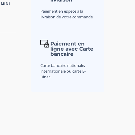
 MINI
Paiement en espèce à la
livraison de votre commande
Paiement en
ligne avec Carte
bancaire
Carte bancaire nationale,
internationale ou carte E-
Dinar.