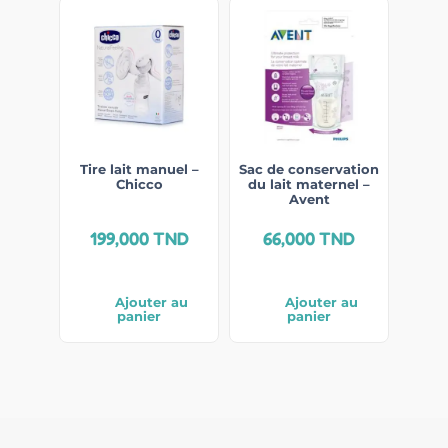
Tire lait manuel –
Sac de conservation
Chicco
du lait maternel –
Avent
199,000
TND
66,000
TND
Ajouter au
Ajouter au
panier
panier