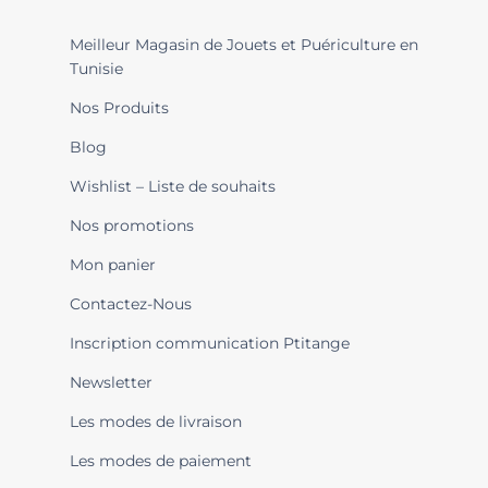
Meilleur Magasin de Jouets et Puériculture en
Tunisie
Nos Produits
Blog
Wishlist – Liste de souhaits
Nos promotions
Mon panier
Contactez-Nous
Inscription communication Ptitange
Newsletter
Les modes de livraison
Les modes de paiement