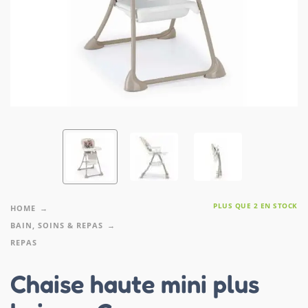
PLUS QUE 2 EN STOCK
HOME
BAIN, SOINS & REPAS
REPAS
Chaise haute mini plus