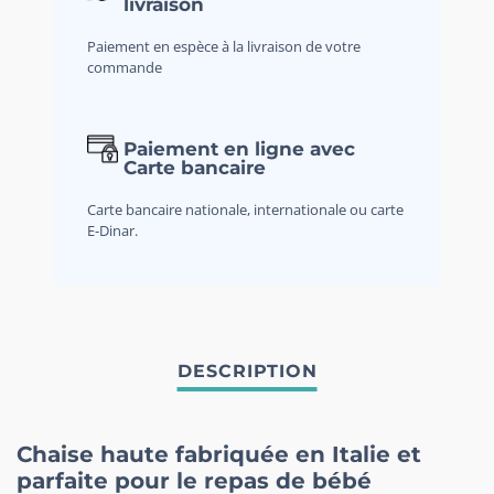
livraison
Paiement en espèce à la livraison de votre
commande
Paiement en ligne avec
Carte bancaire
Carte bancaire nationale, internationale ou carte
E-Dinar.
Chaise haute fabriquée en Italie et
parfaite pour le repas de bébé