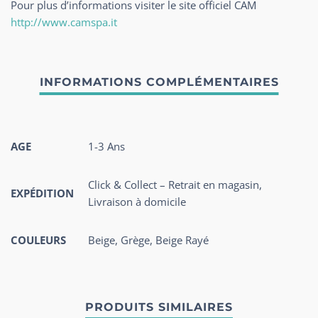
Pour plus d’informations visiter le site officiel CAM
http://www.camspa.it
AGE
1-3 Ans
Click & Collect – Retrait en magasin,
EXPÉDITION
Livraison à domicile
COULEURS
Beige
,
Grège
,
Beige Rayé
PRODUITS SIMILAIRES