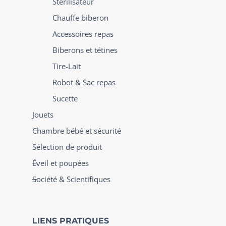
Stérilisateur
Chauffe biberon
Accessoires repas
Biberons et tétines
Tire-Lait
Robot & Sac repas
Sucette
Jouets
Chambre bébé et sécurité
Sélection de produit
Éveil et poupées
Société & Scientifiques
LIENS PRATIQUES