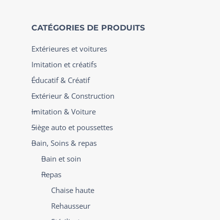
CATÉGORIES DE PRODUITS
Extérieures et voitures
Imitation et créatifs
Éducatif & Créatif
Extérieur & Construction
Imitation & Voiture
Siège auto et poussettes
Bain, Soins & repas
Bain et soin
Repas
Chaise haute
Rehausseur