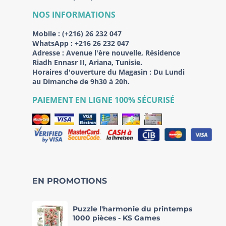
NOS INFORMATIONS
Mobile :
(+216) 26 232 047
WhatsApp :
+216 26 232 047
Adresse :
Avenue l'ère nouvelle, Résidence
Riadh Ennasr II, Ariana, Tunisie.
Horaires d'ouverture du Magasin : Du Lundi
au Dimanche de 9h30 à 20h.
PAIEMENT EN LIGNE 100% SÉCURISÉ
EN PROMOTIONS
Puzzle l'harmonie du printemps
1000 pièces - KS Games