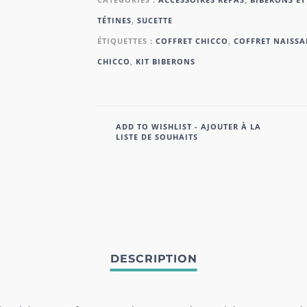
TÉTINES
,
SUCETTE
ÉTIQUETTES :
COFFRET CHICCO
,
COFFRET NAISSA
CHICCO
,
KIT BIBERONS
ADD TO WISHLIST - AJOUTER À LA
LISTE DE SOUHAITS