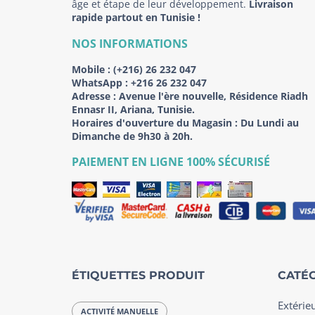
âge et étape de leur développement.
Livraison
rapide partout en Tunisie !
NOS INFORMATIONS
Mobile :
(+216) 26 232 047
WhatsApp :
+216 26 232 047
Adresse :
Avenue l'ère nouvelle, Résidence Riadh
Ennasr II, Ariana, Tunisie.
Horaires d'ouverture du Magasin : Du Lundi au
Dimanche de 9h30 à 20h.
PAIEMENT EN LIGNE 100% SÉCURISÉ
ÉTIQUETTES PRODUIT
CATÉG
Extérie
ACTIVITÉ MANUELLE