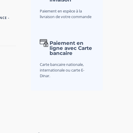
Paiement en espèce à la
livraison de votre commande
NCE -
Paiement en
ligne avec Carte
bancaire
Carte bancaire nationale,
internationale ou carte E-
Dinar.