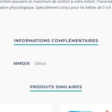
omfort assurent un maximum de confort à votre enfant ! Favoris
ration physiologique. Spécialement conçu pour les bébés de 0 à 6
MARQUE
Chicco
PRODUITS SIMILAIRES