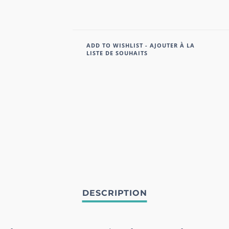
ADD TO WISHLIST - AJOUTER À LA
LISTE DE SOUHAITS