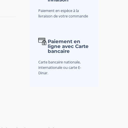
Paiement en espèce à la
livraison de votre commande
Paiement en
ligne avec Carte
bancaire
Carte bancaire nationale,
internationale ou carte E-
Dinar.