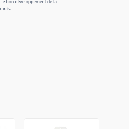
e le bon développement de la
 mois.