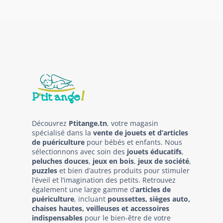
Découvrez
Ptitange.tn
, votre magasin
spécialisé dans la
vente de jouets et d’articles
de puériculture
pour bébés et enfants. Nous
sélectionnons avec soin des
jouets éducatifs
,
peluches douces
,
jeux en bois
,
jeux de société
,
puzzles
et bien d’autres produits pour stimuler
l’éveil et l’imagination des petits. Retrouvez
également une large gamme d’
articles de
puériculture
, incluant
poussettes, sièges auto,
chaises hautes, veilleuses et accessoires
indispensables
pour le bien-être de votre