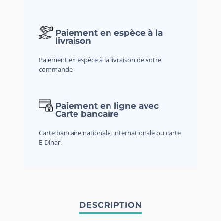
Paiement en espèce à la
livraison
Paiement en espèce à la livraison de votre
commande
Paiement en ligne avec
Carte bancaire
Carte bancaire nationale, internationale ou carte
E-Dinar.