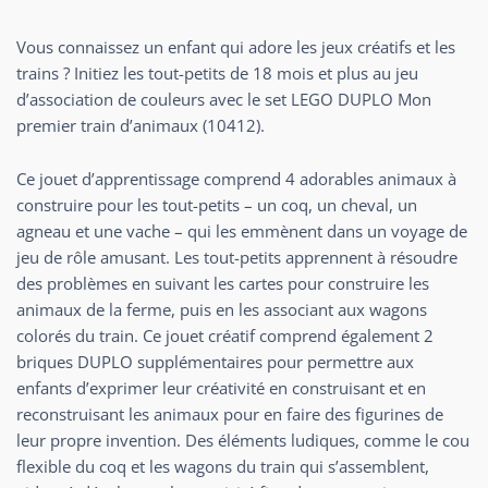
Vous connaissez un enfant qui adore les jeux créatifs et les
trains ? Initiez les tout-petits de 18 mois et plus au jeu
d’association de couleurs avec le set LEGO DUPLO Mon
premier train d’animaux (10412).
Ce jouet d’apprentissage comprend 4 adorables animaux à
construire pour les tout-petits – un coq, un cheval, un
agneau et une vache – qui les emmènent dans un voyage de
jeu de rôle amusant. Les tout-petits apprennent à résoudre
des problèmes en suivant les cartes pour construire les
animaux de la ferme, puis en les associant aux wagons
colorés du train. Ce jouet créatif comprend également 2
briques DUPLO supplémentaires pour permettre aux
enfants d’exprimer leur créativité en construisant et en
reconstruisant les animaux pour en faire des figurines de
leur propre invention. Des éléments ludiques, comme le cou
flexible du coq et les wagons du train qui s’assemblent,