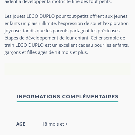
aident à développer la motricité fine des tout-petits.
Les jouets LEGO DUPLO pour tout-petits offrent aux jeunes
enfants un plaisir illimité, l’expression de soi et l’exploration
joyeuse, tandis que les parents partagent les précieuses
étapes de développement de leur enfant. Cet ensemble de
train LEGO DUPLO est un excellent cadeau pour les enfants,
garçons et filles âgés de 18 mois et plus.
AGE
18 mois et +