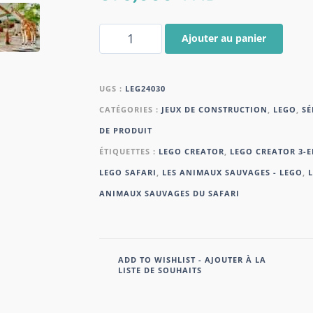
Ajouter au panier
UGS :
LEG24030
CATÉGORIES :
JEUX DE CONSTRUCTION
,
LEGO
,
SÉ
DE PRODUIT
ÉTIQUETTES :
LEGO CREATOR
,
LEGO CREATOR 3-E
LEGO SAFARI
,
LES ANIMAUX SAUVAGES - LEGO
,
L
ANIMAUX SAUVAGES DU SAFARI
ADD TO WISHLIST - AJOUTER À LA
LISTE DE SOUHAITS