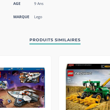
AGE
9 Ans
MARQUE
Lego
PRODUITS SIMILAIRES