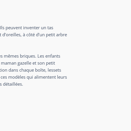
Ils peuvent inventer un tas
d’oreilles, à côté d’un petit arbre
es mêmes briques. Les enfants
 maman gazelle et son petit
ion dans chaque boîte, lessets
 ces modèles qui alimentent leurs
 détaillées.