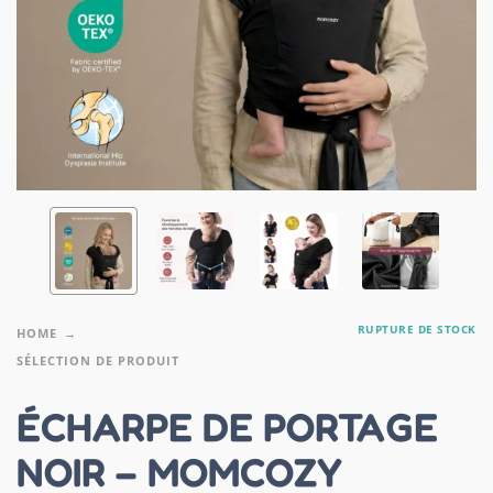
RUPTURE DE STOCK
HOME
SÉLECTION DE PRODUIT
ÉCHARPE DE PORTAGE
NOIR – MOMCOZY