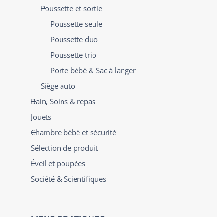
Poussette et sortie
Poussette seule
Poussette duo
Poussette trio
Porte bébé & Sac à langer
Siège auto
Bain, Soins & repas
Jouets
Chambre bébé et sécurité
Sélection de produit
Éveil et poupées
Société & Scientifiques