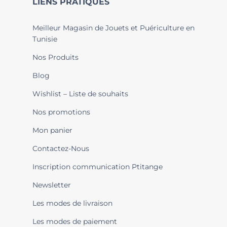
LIENS PRATIQUES
Meilleur Magasin de Jouets et Puériculture en
Tunisie
Nos Produits
Blog
Wishlist – Liste de souhaits
Nos promotions
Mon panier
Contactez-Nous
Inscription communication Ptitange
Newsletter
Les modes de livraison
Les modes de paiement