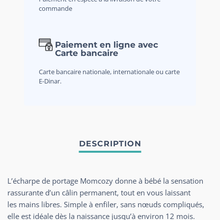
commande
Paiement en ligne avec
Carte bancaire
Carte bancaire nationale, internationale ou carte
E-Dinar.
L’écharpe de portage Momcozy donne à bébé la sensation
rassurante d’un câlin permanent, tout en vous laissant
les mains libres. Simple à enfiler, sans nœuds compliqués,
elle est idéale dès la naissance jusqu’à environ 12 mois.