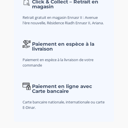
Click & Collect – Retrait en
magasin
Retrait gratuit en magasin Ennasr II : Avenue
l'ère nouvelle, Résidence Riadh Ennasr II, Ariana.
Paiement en espèce à la
livraison
Paiement en espèce à la livraison de votre
commande
Paiement en ligne avec
Carte bancaire
Carte bancaire nationale, internationale ou carte
E-Dinar.