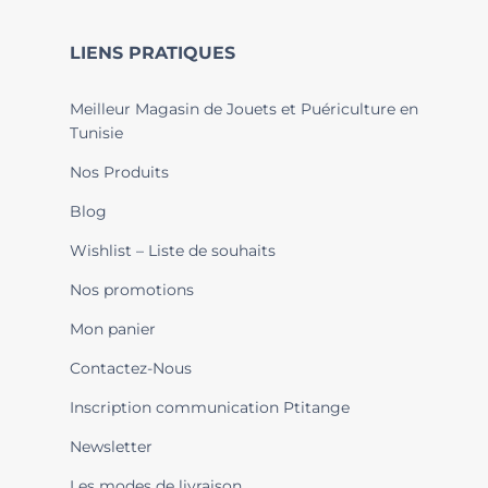
LIENS PRATIQUES
Meilleur Magasin de Jouets et Puériculture en
Tunisie
Nos Produits
Blog
Wishlist – Liste de souhaits
Nos promotions
Mon panier
Contactez-Nous
Inscription communication Ptitange
Newsletter
Les modes de livraison