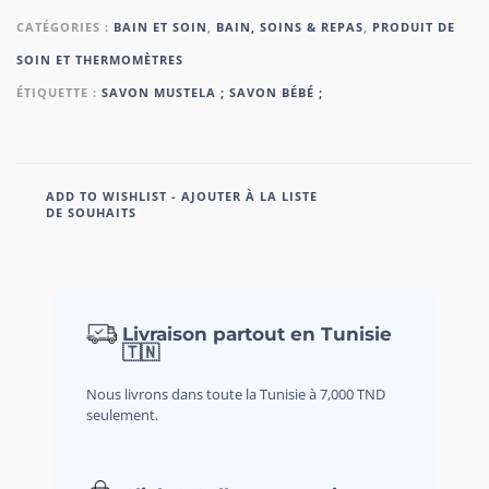
CATÉGORIES :
BAIN ET SOIN
,
BAIN, SOINS & REPAS
,
PRODUIT DE
SOIN ET THERMOMÈTRES
ÉTIQUETTE :
SAVON MUSTELA ; SAVON BÉBÉ ;
ADD TO WISHLIST - AJOUTER À LA LISTE
DE SOUHAITS
Livraison partout en Tunisie
🇹🇳
Nous livrons dans toute la Tunisie à 7,000 TND
seulement.