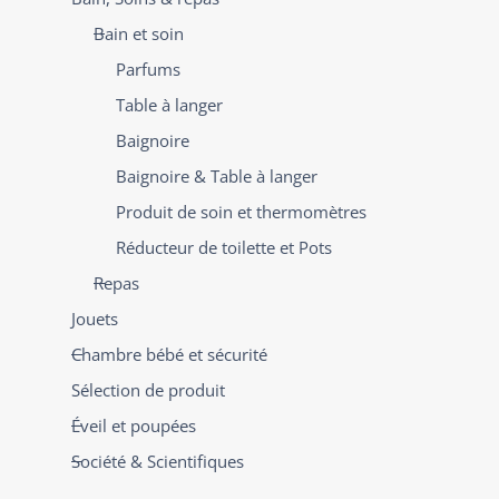
Bain et soin
Parfums
Table à langer
Baignoire
Baignoire & Table à langer
Produit de soin et thermomètres
Réducteur de toilette et Pots
Repas
Jouets
Chambre bébé et sécurité
Sélection de produit
Éveil et poupées
Société & Scientifiques