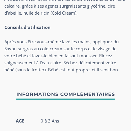
calcaire, grâce à ses agents surgraissants glycérine, cire
d’abeille, huile de ricin (Cold Cream).
Conseils d’utilisation
Après vous être vous-même lavé les mains, appliquez du
Savon surgras au cold cream sur le corps et le visage de
votre bébé et lavez-le bien en faisant mousser. Rincez
soigneusement à l’eau claire. Séchez délicatement votre
bébé (sans le frotter). Bébé est tout propre, et il sent bon
AGE
0 à 3 Ans