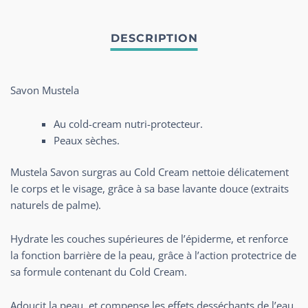
Savon Mustela
Au cold-cream nutri-protecteur.
Peaux sèches.
Mustela Savon surgras au Cold Cream nettoie délicatement
le corps et le visage, grâce à sa base lavante douce (extraits
naturels de palme).
Hydrate les couches supérieures de l’épiderme, et renforce
la fonction barrière de la peau, grâce à l’action protectrice de
sa formule contenant du Cold Cream.
Adoucit la peau, et compense les effets desséchants de l’eau