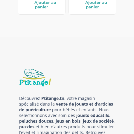
Ajouter au
Ajouter au
panier
panier
Découvrez
Ptitange.tn
, votre magasin
spécialisé dans la
vente de jouets et d’articles
de puériculture
pour bébés et enfants. Nous
sélectionnons avec soin des
jouets éducatifs
,
peluches douces
,
jeux en bois
,
jeux de société
,
puzzles
et bien d’autres produits pour stimuler
l’éveil et l’imagination des petits. Retrouvez