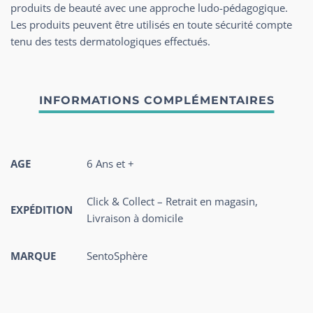
produits de beauté avec une approche ludo-pédagogique.
Les produits peuvent être utilisés en toute sécurité compte
tenu des tests dermatologiques effectués.
AGE
6 Ans et +
Click & Collect – Retrait en magasin,
EXPÉDITION
Livraison à domicile
MARQUE
SentoSphère