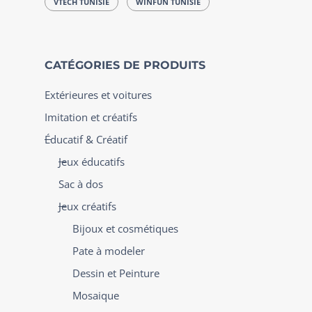
VTECH TUNISIE
WINFUN TUNISIE
CATÉGORIES DE PRODUITS
Extérieures et voitures
Imitation et créatifs
Éducatif & Créatif
Jeux éducatifs
Sac à dos
Jeux créatifs
Bijoux et cosmétiques
Pate à modeler
Dessin et Peinture
Mosaique