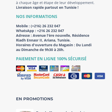
à chaque âge et étape de leur développement.
Livraison rapide partout en Tunisie !
NOS INFORMATIONS
Mobile :
(+216) 26 232 047
WhatsApp :
+216 26 232 047
Adresse :
Avenue l'ère nouvelle, Résidence
Riadh Ennasr II, Ariana, Tunisie.
Horaires d'ouverture du Magasin : Du Lundi
au Dimanche de 9h30 à 20h.
PAIEMENT EN LIGNE 100% SÉCURISÉ
EN PROMOTIONS