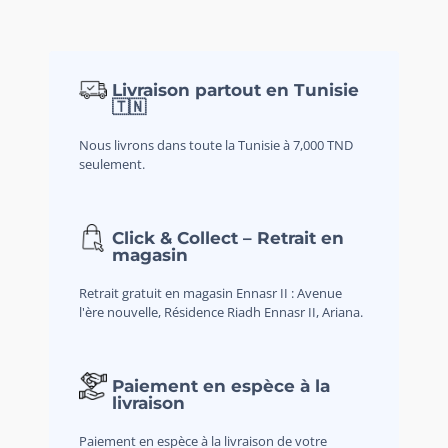
Livraison partout en Tunisie
🇹🇳
Nous livrons dans toute la Tunisie à 7,000 TND
seulement.
Click & Collect – Retrait en
magasin
Retrait gratuit en magasin Ennasr II : Avenue
l'ère nouvelle, Résidence Riadh Ennasr II, Ariana.
Paiement en espèce à la
livraison
Paiement en espèce à la livraison de votre