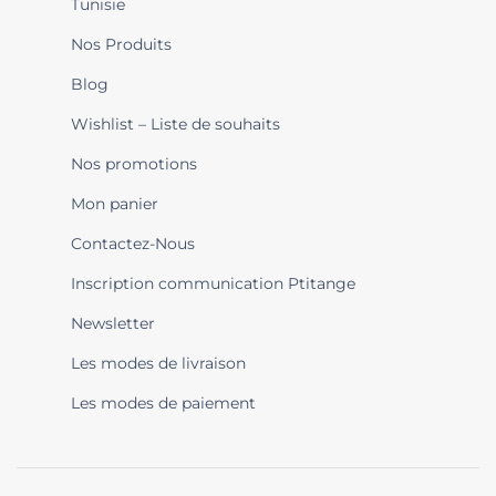
Tunisie
Nos Produits
Blog
Wishlist – Liste de souhaits
Nos promotions
Mon panier
Contactez-Nous
Inscription communication Ptitange
Newsletter
Les modes de livraison
Les modes de paiement