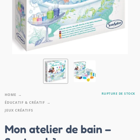
RUPTURE DE STOCK
HOME
ÉDUCATIF & CRÉATIF
JEUX CRÉATIFS
Mon atelier de bain –