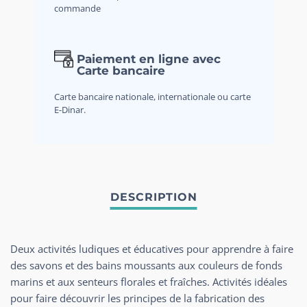
commande
Paiement en ligne avec
Carte bancaire
Carte bancaire nationale, internationale ou carte
E-Dinar.
Deux activités ludiques et éducatives pour apprendre à faire
des savons et des bains moussants aux couleurs de fonds
marins et aux senteurs florales et fraîches. Activités idéales
pour faire découvrir les principes de la fabrication des