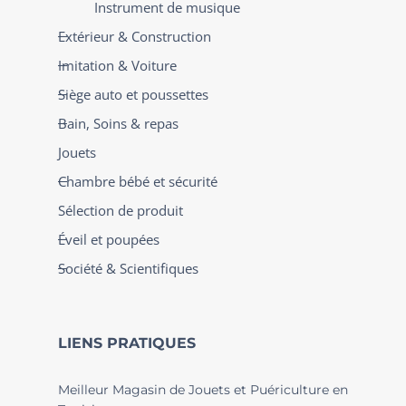
Instrument de musique
Extérieur & Construction
Imitation & Voiture
Siège auto et poussettes
Bain, Soins & repas
Jouets
Chambre bébé et sécurité
Sélection de produit
Éveil et poupées
Société & Scientifiques
LIENS PRATIQUES
Meilleur Magasin de Jouets et Puériculture en