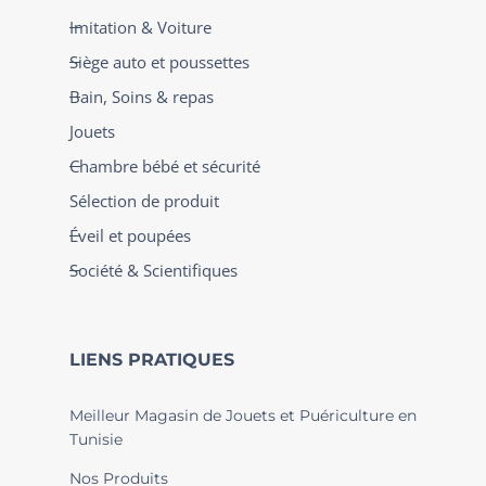
Imitation & Voiture
Siège auto et poussettes
Bain, Soins & repas
Jouets
Chambre bébé et sécurité
Sélection de produit
Éveil et poupées
Société & Scientifiques
LIENS PRATIQUES
Meilleur Magasin de Jouets et Puériculture en
Tunisie
Nos Produits