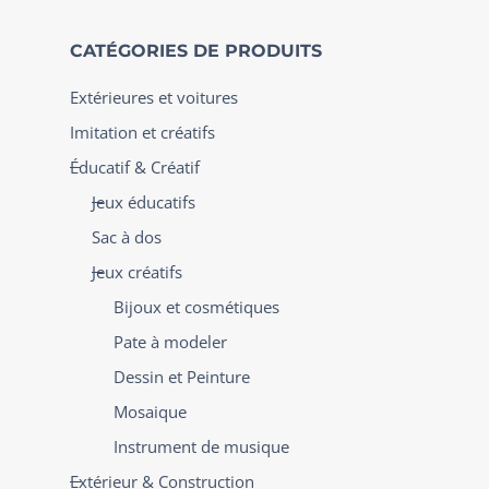
CATÉGORIES DE PRODUITS
Extérieures et voitures
Imitation et créatifs
Éducatif & Créatif
Jeux éducatifs
Sac à dos
Jeux créatifs
Bijoux et cosmétiques
Pate à modeler
Dessin et Peinture
Mosaique
Instrument de musique
Extérieur & Construction