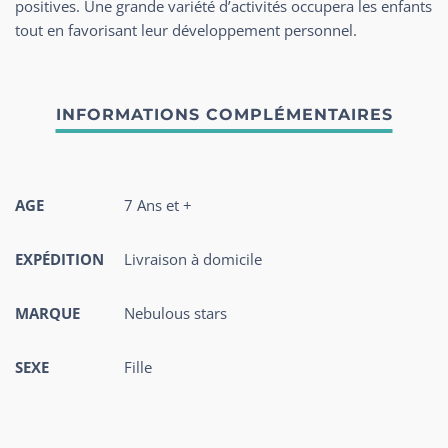
positives.
Une grande variété d’activités occupera les enfants
tout en favorisant leur développement personnel.
AGE
7 Ans et +
EXPÉDITION
Livraison à domicile
MARQUE
Nebulous stars
SEXE
Fille