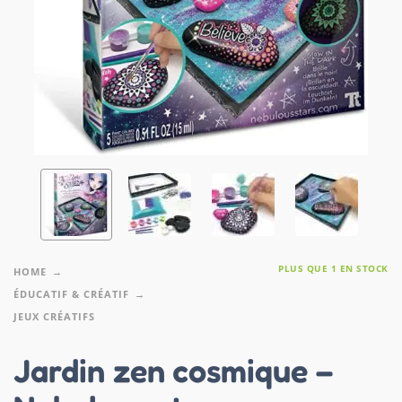
PLUS QUE 1 EN STOCK
HOME
ÉDUCATIF & CRÉATIF
JEUX CRÉATIFS
Jardin zen cosmique –