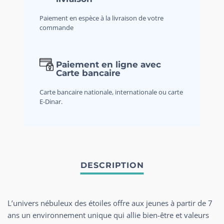
Paiement en espèce à la livraison de votre
commande
Paiement en ligne avec
Carte bancaire
Carte bancaire nationale, internationale ou carte
E-Dinar.
L’univers nébuleux des étoiles offre aux jeunes à partir de 7
ans un environnement unique qui allie bien-être et valeurs