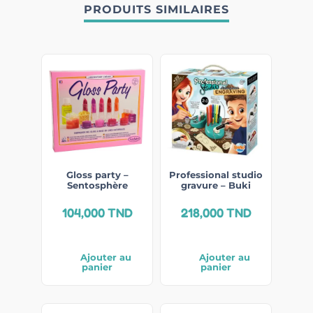
PRODUITS SIMILAIRES
Gloss party –
Professional studio
Sentosphère
gravure – Buki
104,000
TND
218,000
TND
Ajouter au
Ajouter au
panier
panier