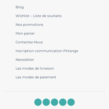
Blog
Wishlist – Liste de souhaits
Nos promotions
Mon panier
Contactez-Nous
Inscription communication Ptitange
Newsletter
Les modes de livraison
Les modes de paiement