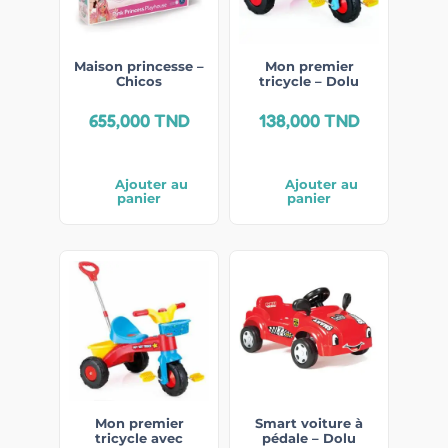
Maison princesse –
Mon premier
Chicos
tricycle – Dolu
655,000
TND
138,000
TND
Ajouter au
Ajouter au
panier
panier
Mon premier
Smart voiture à
tricycle avec
pédale – Dolu