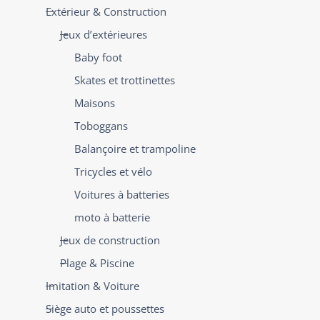
Extérieur & Construction
Jeux d’extérieures
Baby foot
Skates et trottinettes
Maisons
Toboggans
Balançoire et trampoline
Tricycles et vélo
Voitures à batteries
moto à batterie
Jeux de construction
Plage & Piscine
Imitation & Voiture
Siège auto et poussettes