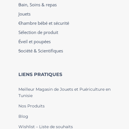
Bain, Soins & repas
Jouets
Chambre bébé et sécurité
Sélection de produit
Éveil et poupées
Société & Scientifiques
LIENS PRATIQUES
Meilleur Magasin de Jouets et Puériculture en
Tunisie
Nos Produits
Blog
Wishlist – Liste de souhaits