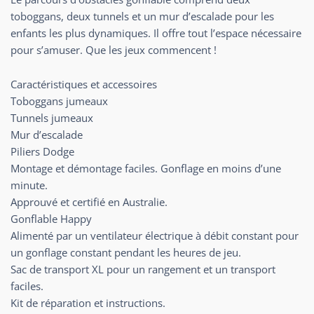
toboggans, deux tunnels et un mur d’escalade pour les
enfants les plus dynamiques. Il offre tout l’espace nécessaire
pour s’amuser. Que les jeux commencent !
Caractéristiques et accessoires
Toboggans jumeaux
Tunnels jumeaux
Mur d’escalade
Piliers Dodge
Montage et démontage faciles. Gonflage en moins d’une
minute.
Approuvé et certifié en Australie.
Gonflable Happy
Alimenté par un ventilateur électrique à débit constant pour
un gonflage constant pendant les heures de jeu.
Sac de transport XL pour un rangement et un transport
faciles.
Kit de réparation et instructions.