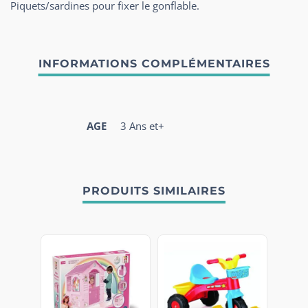
Piquets/sardines pour fixer le gonflable.
AGE
3 Ans et+
PRODUITS SIMILAIRES