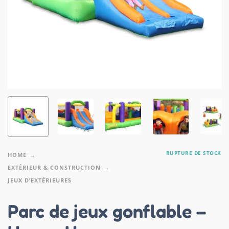
RUPTURE DE STOCK
HOME
EXTÉRIEUR & CONSTRUCTION
JEUX D’EXTÉRIEURES
Parc de jeux gonflable –