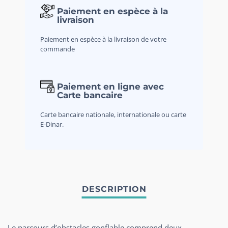
Paiement en espèce à la
livraison
Paiement en espèce à la livraison de votre
commande
Paiement en ligne avec
Carte bancaire
Carte bancaire nationale, internationale ou carte
E-Dinar.
Le parcours d’obstacles gonflable comprend deux