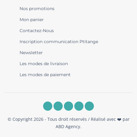
Nos promotions
Mon panier
Contactez-Nous
Inscription communication Ptitange
Newsletter
Les modes de livraison
Les modes de paiement
© Copyright 2026 - Tous droit réservés / Réalisé avec ❤️ par
ABD Agency
.