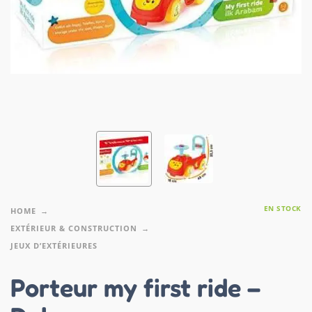
EN STOCK
HOME
EXTÉRIEUR & CONSTRUCTION
JEUX D’EXTÉRIEURES
Porteur my first ride –