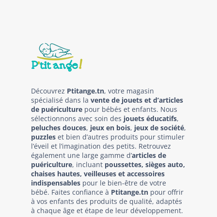
Découvrez
Ptitange.tn
, votre magasin
spécialisé dans la
vente de jouets et d’articles
de puériculture
pour bébés et enfants. Nous
sélectionnons avec soin des
jouets éducatifs
,
peluches douces
,
jeux en bois
,
jeux de société
,
puzzles
et bien d’autres produits pour stimuler
l’éveil et l’imagination des petits. Retrouvez
également une large gamme d’
articles de
puériculture
, incluant
poussettes, sièges auto,
chaises hautes, veilleuses et accessoires
indispensables
pour le bien-être de votre
bébé. Faites confiance à
Ptitange.tn
pour offrir
à vos enfants des produits de qualité, adaptés
à chaque âge et étape de leur développement.