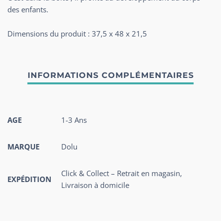
des enfants.
Dimensions du produit : 37,5 x 48 x 21,5
AGE
1-3 Ans
MARQUE
Dolu
Click & Collect – Retrait en magasin,
EXPÉDITION
Livraison à domicile