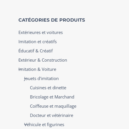
CATÉGORIES DE PRODUITS
Extérieures et voitures
Imitation et créatifs
Éducatif & Créatif
Extérieur & Construction
Imitation & Voiture
Jouets d'imitation
Cuisines et dinette
Bricolage et Marchand
Coiffeuse et maquillage
Docteur et vétérinaire
Véhicule et figurines