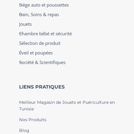
Siège auto et poussettes
Bain, Soins & repas
Jouets
Chambre bébé et sécurité
Sélection de produit
Éveil et poupées
Société & Scientifiques
LIENS PRATIQUES
Meilleur Magasin de Jouets et Puériculture en
Tunisie
Nos Produits
Blog