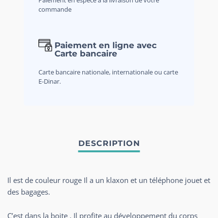
commande
Paiement en ligne avec
Carte bancaire
Carte bancaire nationale, internationale ou carte
E-Dinar.
Il est de couleur rouge Il a un klaxon et un téléphone jouet et
des bagages.
C’est dans la boite , Il profite au développement du corps