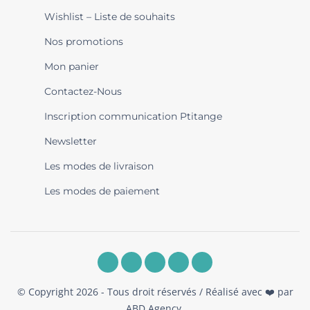
Wishlist – Liste de souhaits
Nos promotions
Mon panier
Contactez-Nous
Inscription communication Ptitange
Newsletter
Les modes de livraison
Les modes de paiement
© Copyright 2026 - Tous droit réservés / Réalisé avec ❤️ par
ABD Agency
.