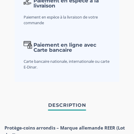
Paiement en espèce à la
livraison
Paiement en espèce à la livraison de votre
commande
Paiement en ligne avec
Carte bancaire
Carte bancaire nationale, internationale ou carte
E-Dinar.
Protège-coins arrondis – Marque allemande REER (Lot