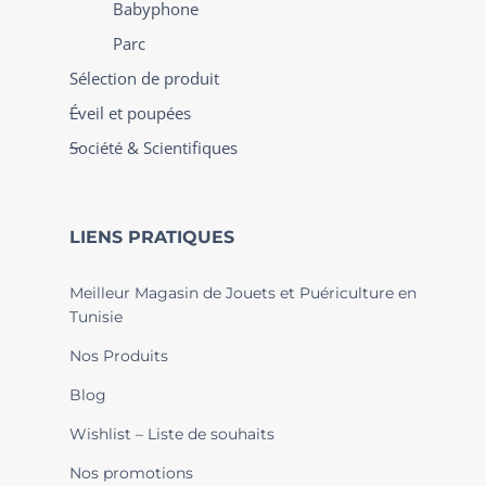
Babyphone
Parc
Sélection de produit
Éveil et poupées
Société & Scientifiques
LIENS PRATIQUES
Meilleur Magasin de Jouets et Puériculture en
Tunisie
Nos Produits
Blog
Wishlist – Liste de souhaits
Nos promotions