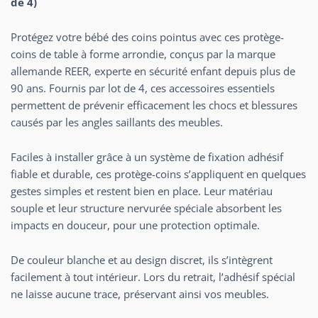
de 4)
Protégez votre bébé des coins pointus avec ces protège-
coins de table à forme arrondie, conçus par la marque
allemande REER, experte en sécurité enfant depuis plus de
90 ans. Fournis par lot de 4, ces accessoires essentiels
permettent de prévenir efficacement les chocs et blessures
causés par les angles saillants des meubles.
Faciles à installer grâce à un système de fixation adhésif
fiable et durable, ces protège-coins s’appliquent en quelques
gestes simples et restent bien en place. Leur matériau
souple et leur structure nervurée spéciale absorbent les
impacts en douceur, pour une protection optimale.
De couleur blanche et au design discret, ils s’intègrent
facilement à tout intérieur. Lors du retrait, l’adhésif spécial
ne laisse aucune trace, préservant ainsi vos meubles.