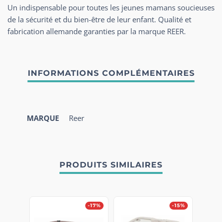
Un indispensable pour toutes les jeunes mamans soucieuses
de la sécurité et du bien-être de leur enfant. Qualité et
fabrication allemande garanties par la marque REER.
MARQUE
Reer
PRODUITS SIMILAIRES
-17%
-15%