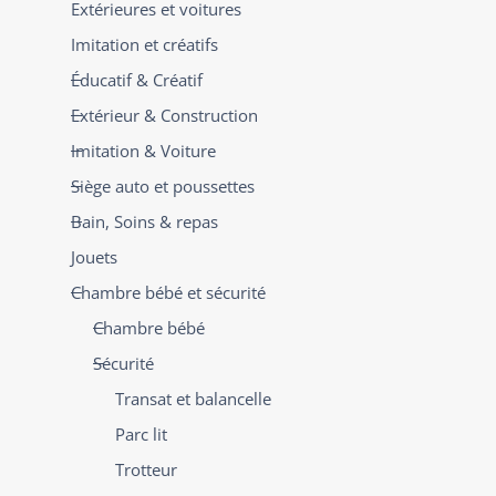
Extérieures et voitures
Imitation et créatifs
Éducatif & Créatif
Extérieur & Construction
Imitation & Voiture
Siège auto et poussettes
Bain, Soins & repas
Jouets
Chambre bébé et sécurité
Chambre bébé
Sécurité
Transat et balancelle
Parc lit
Trotteur