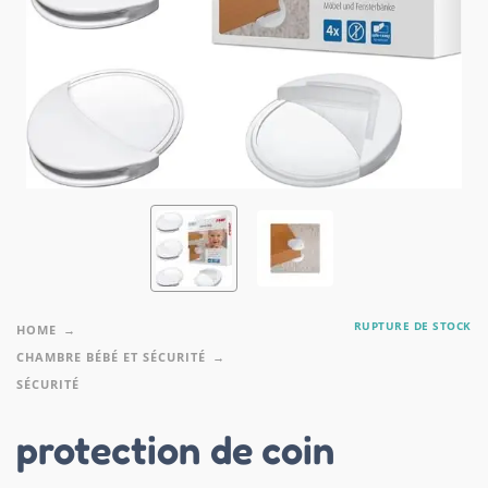
RUPTURE DE STOCK
HOME
CHAMBRE BÉBÉ ET SÉCURITÉ
SÉCURITÉ
protection de coin