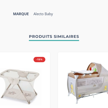
MARQUE
Alecto Baby
PRODUITS SIMILAIRES
-15%