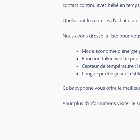
contact continu avec bébé en temps 
Quels sont les critères d’achat d’un
Nous avons dressé la liste pour vous
Mode économie d’énergie po
Fonction talkie-walkie pour
Capteur de température : la
Longue portée (jusqu’à 50M 
Ce babyphone vous offre le meilleur 
Pour plus d’informations visiter le si