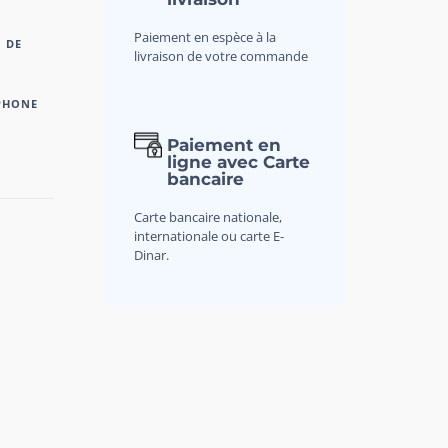
Paiement en espèce à la
 DE
livraison de votre commande
PHONE
Paiement en
ligne avec Carte
bancaire
Carte bancaire nationale,
internationale ou carte E-
Dinar.