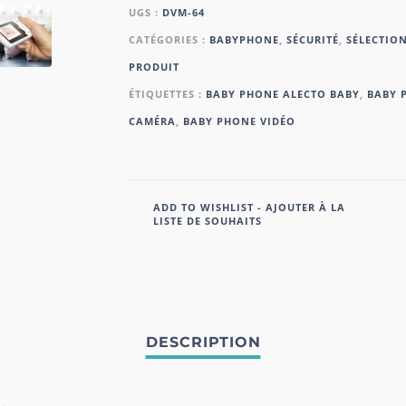
UGS :
DVM-64
CATÉGORIES :
BABYPHONE
,
SÉCURITÉ
,
SÉLECTION
PRODUIT
ÉTIQUETTES :
BABY PHONE ALECTO BABY
,
BABY 
CAMÉRA
,
BABY PHONE VIDÉO
ADD TO WISHLIST - AJOUTER À LA
LISTE DE SOUHAITS