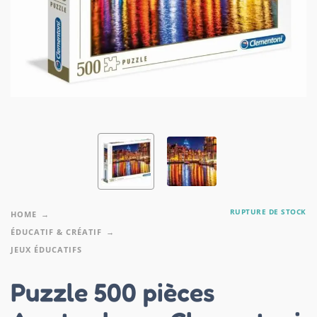
RUPTURE DE STOCK
HOME
ÉDUCATIF & CRÉATIF
JEUX ÉDUCATIFS
Puzzle 500 pièces