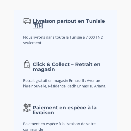
Livraison partout en Tunisie
🇹🇳
Nous livrons dans toute la Tunisie à 7,000 TND
seulement.
Click & Collect – Retrait en
magasin
Retrait gratuit en magasin Ennasr II : Avenue
l'ère nouvelle, Résidence Riadh Ennasr II, Ariana.
Paiement en espèce à la
livraison
Paiement en espèce à la livraison de votre
commande