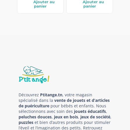
Ajouter au
Ajouter au
panier
panier
Découvrez
Ptitange.tn
, votre magasin
spécialisé dans la
vente de jouets et d’articles
de puériculture
pour bébés et enfants. Nous
sélectionnons avec soin des
jouets éducatifs
,
peluches douces
,
jeux en bois
,
jeux de société
,
puzzles
et bien d’autres produits pour stimuler
l’éveil et l’imagination des petits. Retrouvez