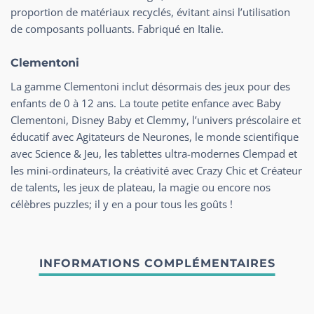
proportion de matériaux recyclés, évitant ainsi l’utilisation
de composants polluants. Fabriqué en Italie.
Clementoni
La gamme Clementoni inclut désormais des jeux pour des
enfants de 0 à 12 ans. La toute petite enfance avec Baby
Clementoni, Disney Baby et Clemmy, l’univers préscolaire et
éducatif avec Agitateurs de Neurones, le monde scientifique
avec Science & Jeu, les tablettes ultra-modernes Clempad et
les mini-ordinateurs, la créativité avec Crazy Chic et Créateur
de talents, les jeux de plateau, la magie ou encore nos
célèbres puzzles; il y en a pour tous les goûts !