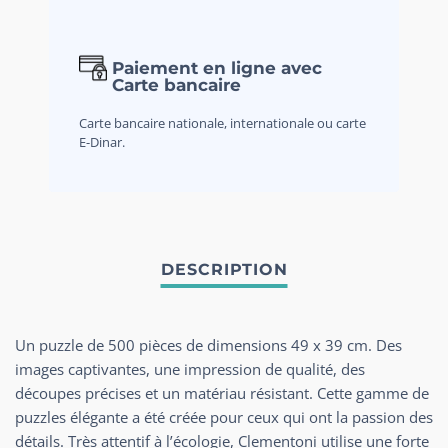
Paiement en ligne avec
Carte bancaire
Carte bancaire nationale, internationale ou carte
E-Dinar.
Un puzzle de 500 pièces de dimensions 49 x 39 cm. Des
images captivantes, une impression de qualité, des
découpes précises et un matériau résistant. Cette gamme de
puzzles élégante a été créée pour ceux qui ont la passion des
détails. Très attentif à l’écologie, Clementoni utilise une forte