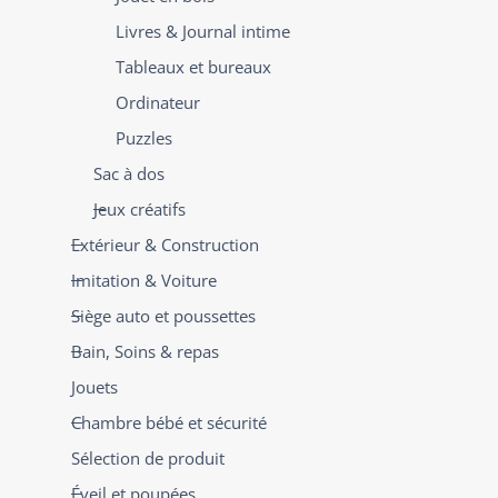
Livres & Journal intime
Tableaux et bureaux
Ordinateur
Puzzles
Sac à dos
Jeux créatifs
Extérieur & Construction
Imitation & Voiture
Siège auto et poussettes
Bain, Soins & repas
Jouets
Chambre bébé et sécurité
Sélection de produit
Éveil et poupées