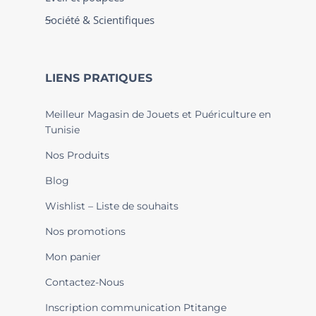
Société & Scientifiques
LIENS PRATIQUES
Meilleur Magasin de Jouets et Puériculture en
Tunisie
Nos Produits
Blog
Wishlist – Liste de souhaits
Nos promotions
Mon panier
Contactez-Nous
Inscription communication Ptitange