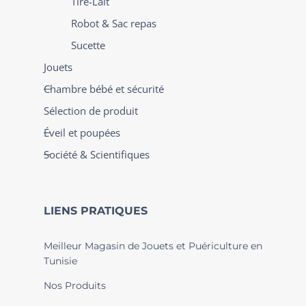
Tire-Lait
Robot & Sac repas
Sucette
Jouets
Chambre bébé et sécurité
Sélection de produit
Éveil et poupées
Société & Scientifiques
LIENS PRATIQUES
Meilleur Magasin de Jouets et Puériculture en
Tunisie
Nos Produits