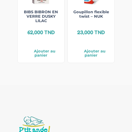
BIBS BIBRON EN
Goupillon flexible
VERRE DUSKY
twist – NUK
LILAC
62,000
TND
23,000
TND
Ajouter au
Ajouter au
panier
panier