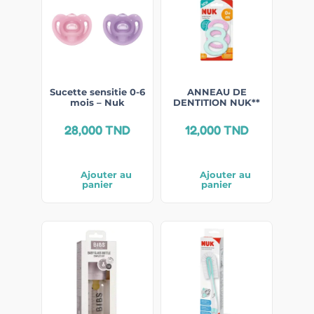
Sucette sensitie 0-6
ANNEAU DE
mois – Nuk
DENTITION NUK**
28,000
TND
12,000
TND
Ajouter au
Ajouter au
panier
panier