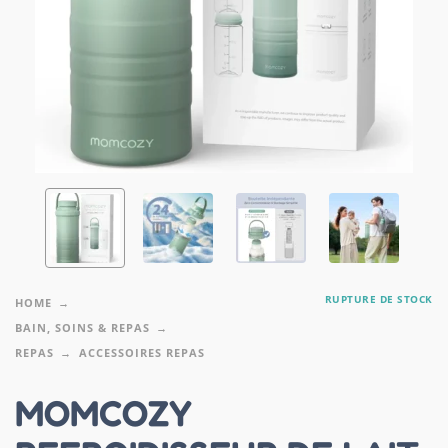
RUPTURE DE STOCK
HOME
BAIN, SOINS & REPAS
REPAS
ACCESSOIRES REPAS
MOMCOZY