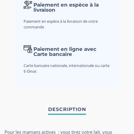
Paiement en espèce à la
livraison
Paiement en espèce à la livraison de votre
commande
Paiement en ligne avec
Carte bancaire
Carte bancaire nationale, internationale ou carte
E-Dinar.
Pour les mamans actives : vous tirez votre lait, vous