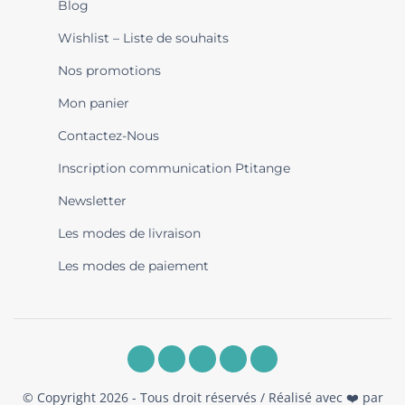
Blog
Wishlist – Liste de souhaits
Nos promotions
Mon panier
Contactez-Nous
Inscription communication Ptitange
Newsletter
Les modes de livraison
Les modes de paiement
© Copyright 2026 - Tous droit réservés / Réalisé avec ❤️ par