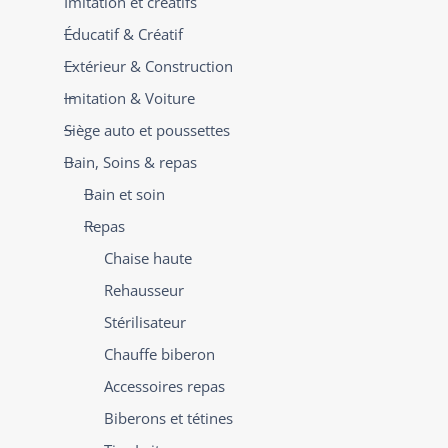
Imitation et créatifs
Éducatif & Créatif
Extérieur & Construction
Imitation & Voiture
Siège auto et poussettes
Bain, Soins & repas
Bain et soin
Repas
Chaise haute
Rehausseur
Stérilisateur
Chauffe biberon
Accessoires repas
Biberons et tétines