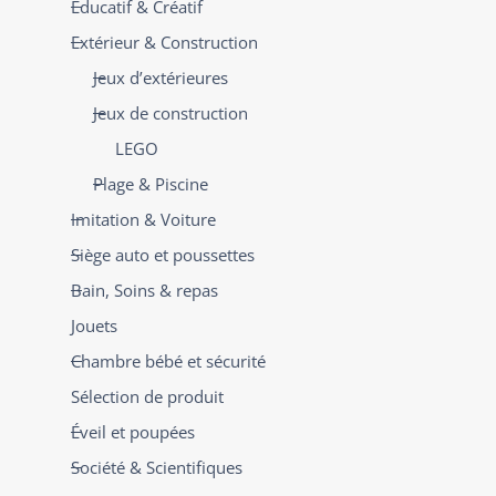
Éducatif & Créatif
Extérieur & Construction
Jeux d’extérieures
Jeux de construction
LEGO
Plage & Piscine
Imitation & Voiture
Siège auto et poussettes
Bain, Soins & repas
Jouets
Chambre bébé et sécurité
Sélection de produit
Éveil et poupées
Société & Scientifiques