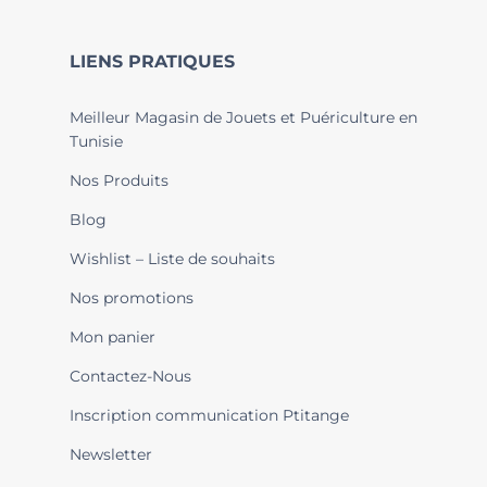
LIENS PRATIQUES
Meilleur Magasin de Jouets et Puériculture en
Tunisie
Nos Produits
Blog
Wishlist – Liste de souhaits
Nos promotions
Mon panier
Contactez-Nous
Inscription communication Ptitange
Newsletter