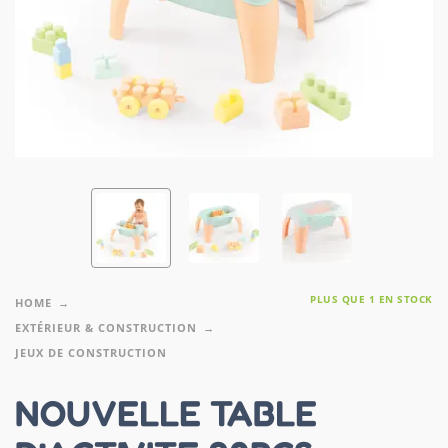
PLUS QUE 1 EN STOCK
HOME
EXTÉRIEUR & CONSTRUCTION
JEUX DE CONSTRUCTION
NOUVELLE TABLE