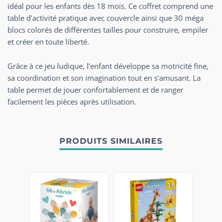
idéal pour les enfants dès 18 mois. Ce coffret comprend une
table d’activité pratique avec couvercle ainsi que 30 méga
blocs colorés de différentes tailles pour construire, empiler
et créer en toute liberté.
Grâce à ce jeu ludique, l’enfant développe sa motricité fine,
sa coordination et son imagination tout en s’amusant. La
table permet de jouer confortablement et de ranger
facilement les pièces après utilisation.
PRODUITS SIMILAIRES