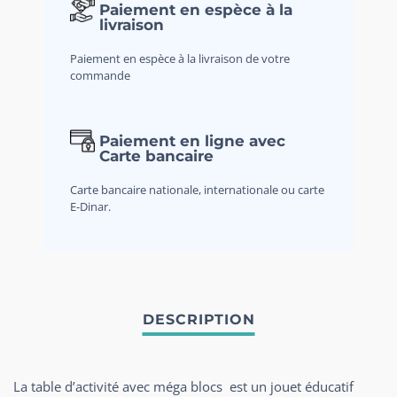
Paiement en espèce à la
livraison
Paiement en espèce à la livraison de votre
commande
Paiement en ligne avec
Carte bancaire
Carte bancaire nationale, internationale ou carte
E-Dinar.
La table d’activité avec méga blocs est un jouet éducatif