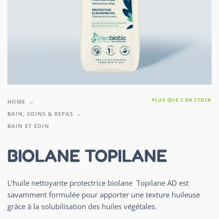
PLUS QUE 2 EN STOCK
HOME
BAIN, SOINS & REPAS
BAIN ET SOIN
BIOLANE TOPILANE
L’huile nettoyante protectrice biolane Topilane AD est
savamment formulée pour apporter une texture huileuse
grâce à la solubilisation des huiles végétales.