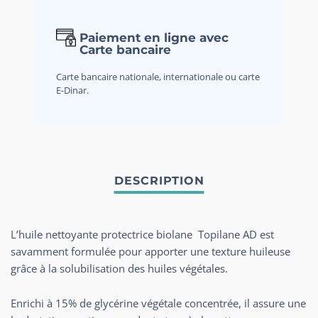
Paiement en ligne avec
Carte bancaire
Carte bancaire nationale, internationale ou carte
E-Dinar.
L’huile nettoyante protectrice biolane Topilane AD est
savamment formulée pour apporter une texture huileuse
grâce à la solubilisation des huiles végétales.
Enrichi à 15% de glycérine végétale concentrée, il assure une