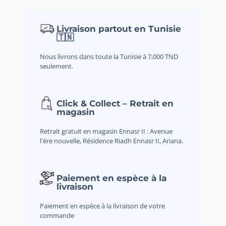
Livraison partout en Tunisie
🇹🇳
Nous livrons dans toute la Tunisie à 7,000 TND
seulement.
Click & Collect – Retrait en
magasin
Retrait gratuit en magasin Ennasr II : Avenue
l'ère nouvelle, Résidence Riadh Ennasr II, Ariana.
Paiement en espèce à la
livraison
Paiement en espèce à la livraison de votre
commande