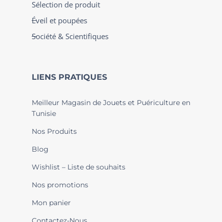
Sélection de produit
Éveil et poupées
Société & Scientifiques
LIENS PRATIQUES
Meilleur Magasin de Jouets et Puériculture en
Tunisie
Nos Produits
Blog
Wishlist – Liste de souhaits
Nos promotions
Mon panier
Contactez-Nous