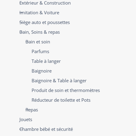
Extérieur & Construction
Imitation & Voiture
Siège auto et poussettes
Bain, Soins & repas
Bain et soin
Parfums
Table à langer
Baignoire
Baignoire & Table à langer
Produit de soin et thermomètres
Réducteur de toilette et Pots
Repas
Jouets
Chambre bébé et sécurité