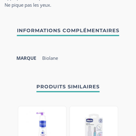
Ne pique pas les yeux.
MARQUE
Biolane
PRODUITS SIMILAIRES